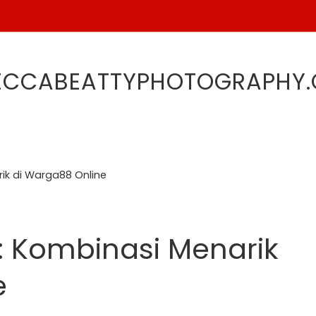
ECCABEATTYPHOTOGRAPHY
ik di Warga88 Online
: Kombinasi Menarik
e