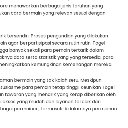
apore menawarkan berbagai jenis taruhan yang
an cara bermain yang relevan sesuai dengan
ik tersendiri. Proses pengundian yang dilakukan
agar berpartisipasi secara rutin rutin. Togel
gga banyak sekali para pemain tertarik dalam
nya data serta statistik yang yang tersedia, para
k meningkatkan kemungkinan kemenangan mereka.
man bermain yang tak kalah seru. Meskipun
ntusiasme para pemain tetap tinggi. Keunikan Togel
n tawaran yang menarik yang kerap diberikan oleh
i akses yang mudah dan layanan terbaik dari
bagai permainan, termasuk di dalamnya permainan