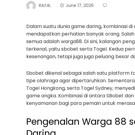
RAf4L
June 17, 2026
Dalam suatu dunia game daring, kombinasi di
mendapatkan perhatian banyak orang. Salah 
semua adalah warga88. Di sini, kalangan pe
terkenal, yaitu sbobet serta Togel. Kedua 
kesenangan, tetapi juga juga peluang besar d
Sbobet dikenal sebagai salah satu platform 
tipe olahraga agar dipertaruhkan. Sementara 
Togel Hongkong, serta Togel Sydney, menyed
game angka. Kombinasi di antara SBobet dan
kenyamanan bagi para pemain untuk merasak
Pengenalan Warga 88 se
Daring