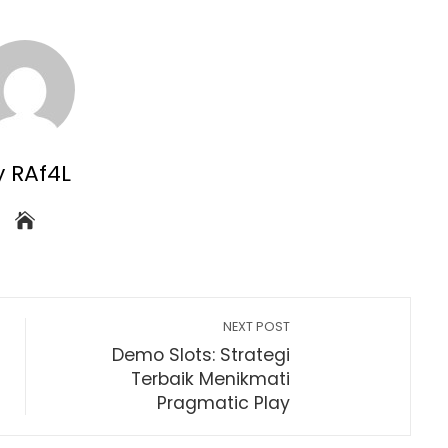
y RAf4L
NEXT POST
Demo Slots: Strategi
Terbaik Menikmati
Pragmatic Play