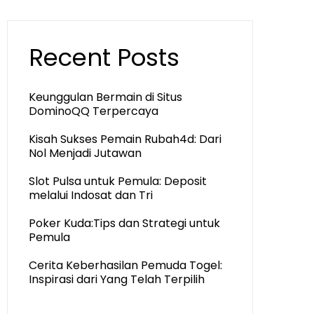
Recent Posts
Keunggulan Bermain di Situs
DominoQQ Terpercaya
Kisah Sukses Pemain Rubah4d: Dari
Nol Menjadi Jutawan
Slot Pulsa untuk Pemula: Deposit
melalui Indosat dan Tri
Poker Kuda:Tips dan Strategi untuk
Pemula
Cerita Keberhasilan Pemuda Togel:
Inspirasi dari Yang Telah Terpilih