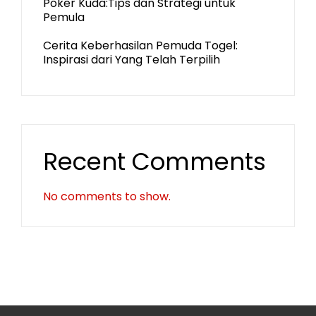
Poker Kuda:Tips dan Strategi untuk
Pemula
Cerita Keberhasilan Pemuda Togel:
Inspirasi dari Yang Telah Terpilih
Recent Comments
No comments to show.