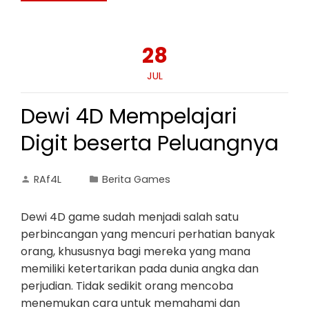
28
JUL
Dewi 4D Mempelajari
Digit beserta Peluangnya
RAf4L
Berita Games
Dewi 4D game sudah menjadi salah satu
perbincangan yang mencuri perhatian banyak
orang, khususnya bagi mereka yang mana
memiliki ketertarikan pada dunia angka dan
perjudian. Tidak sedikit orang mencoba
menemukan cara untuk memahami dan