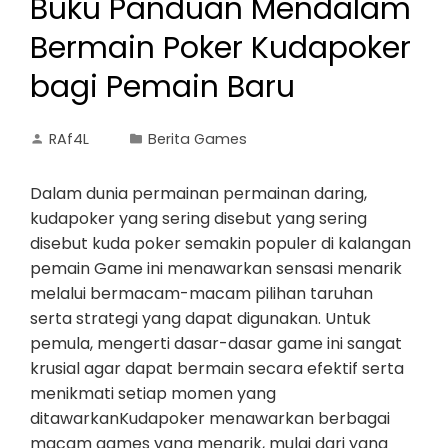
Buku Panduan Mendalam
Bermain Poker Kudapoker
bagi Pemain Baru
RAf4L
Berita Games
Dalam dunia permainan permainan daring,
kudapoker yang sering disebut yang sering
disebut kuda poker semakin populer di kalangan
pemain Game ini menawarkan sensasi menarik
melalui bermacam-macam pilihan taruhan
serta strategi yang dapat digunakan. Untuk
pemula, mengerti dasar-dasar game ini sangat
krusial agar dapat bermain secara efektif serta
menikmati setiap momen yang
ditawarkanKudapoker menawarkan berbagai
macam games yang menarik, mulai dari yang