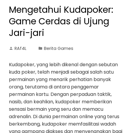
Mengetahui Kudapoker:
Game Cerdas di Ujung
Jari-jari
RAf4L
Berita Games
Kudapoker, yang lebih dikenal dengan sebutan
kuda poker, telah menjadi sebagai salah satu
permainan yang menarik perhatian banyak
orang, terutama di antara penggemar
permainan kartu. Dengan perpaduan taktik,
nasib, dan keahlian, kudapoker memberikan
sensasi bermain yang seru dan memacu
adrenalin. Di dunia permainan online yang terus
berkembang, kudapoker memfasilitasi wadah
yang gampang diakses dan menyenangkan bagi