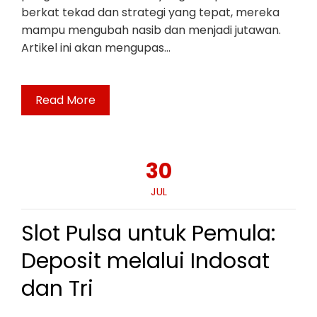
berkat tekad dan strategi yang tepat, mereka
mampu mengubah nasib dan menjadi jutawan.
Artikel ini akan mengupas…
Read More
30
JUL
Slot Pulsa untuk Pemula:
Deposit melalui Indosat
dan Tri