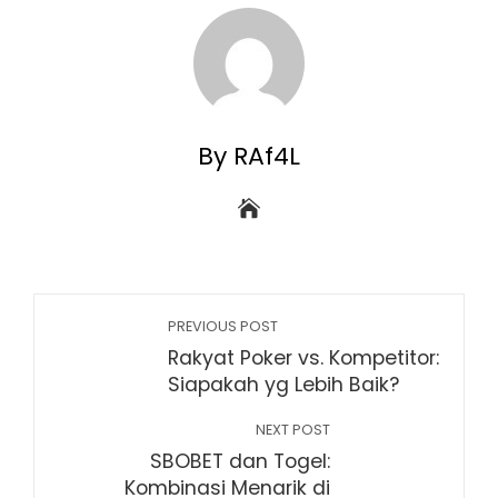
By RAf4L
PREVIOUS POST
Rakyat Poker vs. Kompetitor:
Siapakah yg Lebih Baik?
NEXT POST
SBOBET dan Togel:
Kombinasi Menarik di