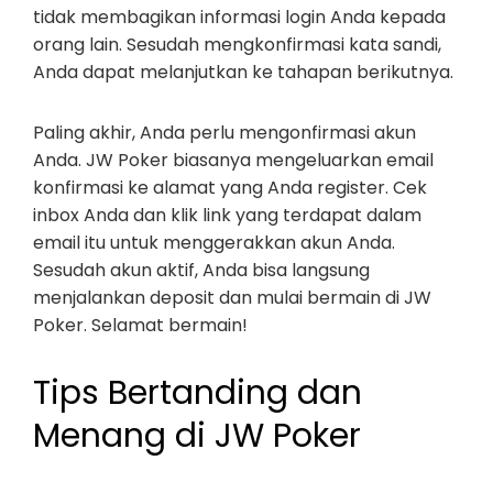
tidak membagikan informasi login Anda kepada
orang lain. Sesudah mengkonfirmasi kata sandi,
Anda dapat melanjutkan ke tahapan berikutnya.
Paling akhir, Anda perlu mengonfirmasi akun
Anda. JW Poker biasanya mengeluarkan email
konfirmasi ke alamat yang Anda register. Cek
inbox Anda dan klik link yang terdapat dalam
email itu untuk menggerakkan akun Anda.
Sesudah akun aktif, Anda bisa langsung
menjalankan deposit dan mulai bermain di JW
Poker. Selamat bermain!
Tips Bertanding dan
Menang di JW Poker