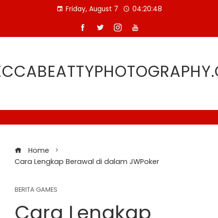
Skip
Friday, August 7
04:20:49
to
content
ECCABEATTYPHOTOGRAPHY
Home
Cara Lengkap Berawal di dalam JWPoker
BERITA GAMES
Cara Lengkap