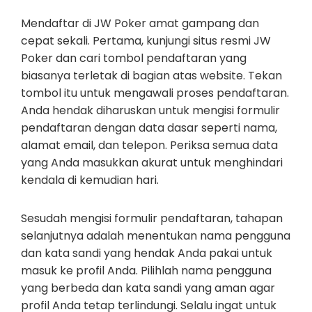
Mendaftar di JW Poker amat gampang dan
cepat sekali. Pertama, kunjungi situs resmi JW
Poker dan cari tombol pendaftaran yang
biasanya terletak di bagian atas website. Tekan
tombol itu untuk mengawali proses pendaftaran.
Anda hendak diharuskan untuk mengisi formulir
pendaftaran dengan data dasar seperti nama,
alamat email, dan telepon. Periksa semua data
yang Anda masukkan akurat untuk menghindari
kendala di kemudian hari.
Sesudah mengisi formulir pendaftaran, tahapan
selanjutnya adalah menentukan nama pengguna
dan kata sandi yang hendak Anda pakai untuk
masuk ke profil Anda. Pilihlah nama pengguna
yang berbeda dan kata sandi yang aman agar
profil Anda tetap terlindungi. Selalu ingat untuk