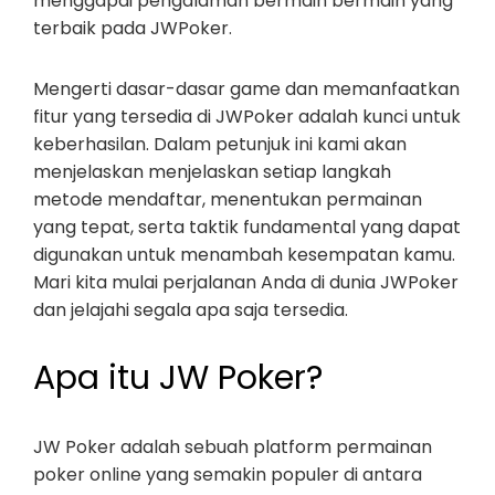
menggapai pengalaman bermain bermain yang
terbaik pada JWPoker.
Mengerti dasar-dasar game dan memanfaatkan
fitur yang tersedia di JWPoker adalah kunci untuk
keberhasilan. Dalam petunjuk ini kami akan
menjelaskan menjelaskan setiap langkah
metode mendaftar, menentukan permainan
yang tepat, serta taktik fundamental yang dapat
digunakan untuk menambah kesempatan kamu.
Mari kita mulai perjalanan Anda di dunia JWPoker
dan jelajahi segala apa saja tersedia.
Apa itu JW Poker?
JW Poker adalah sebuah platform permainan
poker online yang semakin populer di antara