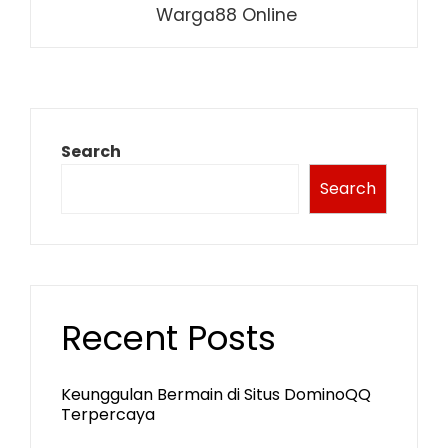
Warga88 Online
Search
Search
Recent Posts
Keunggulan Bermain di Situs DominoQQ
Terpercaya