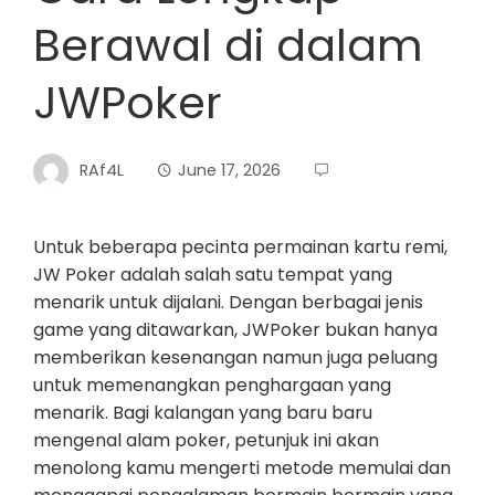
Berawal di dalam
JWPoker
RAf4L
June 17, 2026
Untuk beberapa pecinta permainan kartu remi,
JW Poker adalah salah satu tempat yang
menarik untuk dijalani. Dengan berbagai jenis
game yang ditawarkan, JWPoker bukan hanya
memberikan kesenangan namun juga peluang
untuk memenangkan penghargaan yang
menarik. Bagi kalangan yang baru baru
mengenal alam poker, petunjuk ini akan
menolong kamu mengerti metode memulai dan