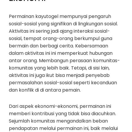
Permainan kayutogel mempunyai pengaruh
sosial-sosial yang signifikan di lingkungan sosial.
Aktivitas ini sering jadi ajang interaksi sosial-
sosial, tempat orang-orang berkumpul guna
bermain dan berbagi cerita. Kebersamaan
dalam aktivitas ini ini memperkuat hubungan
antar orang. Membangun perasaan komunitas-
komunitas yang lebih baik. Tetapi, di sisi lain,
aktivitas ini juga ikut bisa menjadi penyebab
permasalahan sosial-sosial seperti kecanduan
dan konflik di di antara pemain.
Dari aspek ekonomi-ekonomi, permainan ini
memberi kontribusi yang tidak bisa diacuhkan.
Sejumlah komunitas mengandalkan beban
pendapatan melalui permainan ini, baik melalui