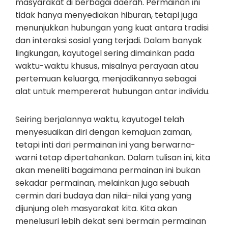
masyarakat di berbagai daerah. Permainan ini
tidak hanya menyediakan hiburan, tetapi juga
menunjukkan hubungan yang kuat antara tradisi
dan interaksi sosial yang terjadi. Dalam banyak
lingkungan, kayutogel sering dimainkan pada
waktu-waktu khusus, misalnya perayaan atau
pertemuan keluarga, menjadikannya sebagai
alat untuk mempererat hubungan antar individu.
Seiring berjalannya waktu, kayutogel telah
menyesuaikan diri dengan kemajuan zaman,
tetapi inti dari permainan ini yang berwarna-
warni tetap dipertahankan. Dalam tulisan ini, kita
akan meneliti bagaimana permainan ini bukan
sekadar permainan, melainkan juga sebuah
cermin dari budaya dan nilai-nilai yang yang
dijunjung oleh masyarakat kita. Kita akan
menelusuri lebih dekat seni bermain permainan