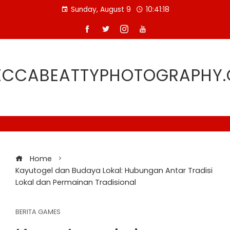
Skip
Sunday, August 9
10:41:19
to
content
ECCABEATTYPHOTOGRAPHY
Home
Kayutogel dan Budaya Lokal: Hubungan Antar Tradisi
Lokal dan Permainan Tradisional
BERITA GAMES