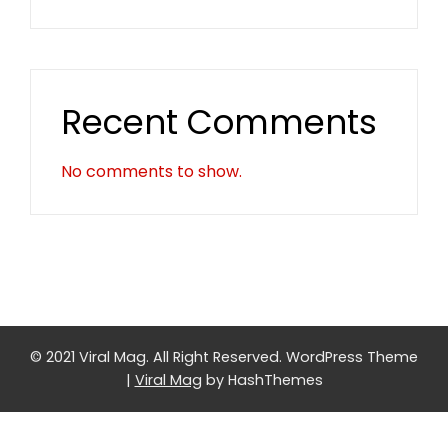
Recent Comments
No comments to show.
© 2021 Viral Mag. All Right Reserved.
WordPress Theme
|
Viral Mag
by HashThemes