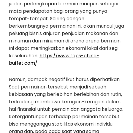
jualan perlengkapan bermain maupun sebagai
mata pendapatan bagi orang yang punya
tempat-tempat. Seiring dengan
berkembangnya permainan ini, akan muncul juga
peluang bisnis anjuran penjualan makanan dan
minuman dan minuman di arena arena bermain.
Ini dapat meningkatkan ekonomi lokal dari segi
keseluruhan.
https://www.tops-china-
buffet.com/
Namun, dampak negatif ikut harus diperhatikan.
Saat permainan tersebut menjadi sebuah
kebiasaan yang berlebihan berlebihan dan rutin,
terkadang membawa kerugian-kerugian dalam
hal finansial untuk pemain dan anggota keluarga.
Ketergantungan terhadap permainan tersebut
bisa mengganggu stabilitas ekonomi individu
orang dan, pada pada saat yang sama