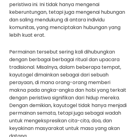
peristiwa ini. Ini tidak hanya mengenai
keberuntungan, tetapi juga mengenai hubungan
dan saling mendukung di antara individu
komunitas, yang menciptakan hubungan yang
lebih kuat erat.
Permainan tersebut sering kali dihubungkan
dengan berbagai berbagai ritual dan upacara
tradisional. Misalnya, dalam beberapa tempat,
kayutogel dimainkan sebagai dari sebuah
perayaan, di mana orang-orang memberi
makna pada angka-angka dan hobi yang terkait
dengan peristiwa signifikan dari hidup mereka.
Dengan demikian, kayutogel tidak hanya menjadi
permainan semata, tetapi juga sebagai wadah
untuk mengekspresikan cita-cita, doa, dan
keyakinan masyarakat untuk masa yang akan
datang.