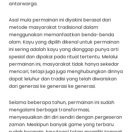
antarwarga.
Asal mula permainan ini diyakini berasal dari
metode masyarakat tradisional dalam
menggunakan memanfaatkan benda-benda
alam. Kayu yang dipilih dikenal untuk permainan
ini sering adalah kayu yang dianggap punya arti
spesial dan dipakai pada ritual tertentu. Melalui
permainan ini, masyarakat tidak hanya sekedar
mencari, tetapi juga juga menghubungkan dirinya
dapat leluhur dan tradisi yang telah diwariskan
dari generasi ke generasi ke generasi.
Selama beberapa tahun, permainan ini sudah
mengalami berbagai transformasi,
menyesuaikan diri diri sendiri dengan pergeseran
zaman. Meskipun banyak game yang terbaru
sudah bermain, kayutogel tetap memiliki tempat