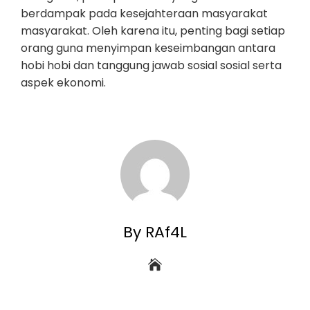
berdampak pada kesejahteraan masyarakat
masyarakat. Oleh karena itu, penting bagi setiap
orang guna menyimpan keseimbangan antara
hobi hobi dan tanggung jawab sosial sosial serta
aspek ekonomi.
By RAf4L