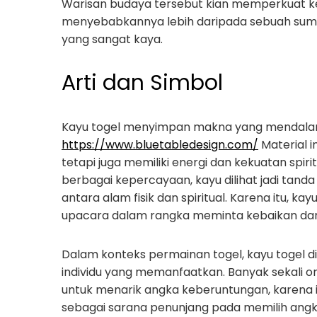
Warisan budaya tersebut kian memperkuat k
menyebabkannya lebih daripada sebuah sumb
yang sangat kaya.
Arti dan Simbol
Kayu togel menyimpan makna yang mendala
https://www.bluetabledesign.com/
Material i
tetapi juga memiliki energi dan kekuatan spir
berbagai kepercayaan, kayu dilihat jadi tanda
antara alam fisik dan spiritual. Karena itu, ka
upacara dalam rangka meminta kebaikan dan
Dalam konteks permainan togel, kayu toge
individu yang memanfaatkan. Banyak sekali 
untuk menarik angka keberuntungan, karena 
sebagai sarana penunjang pada memilih angk