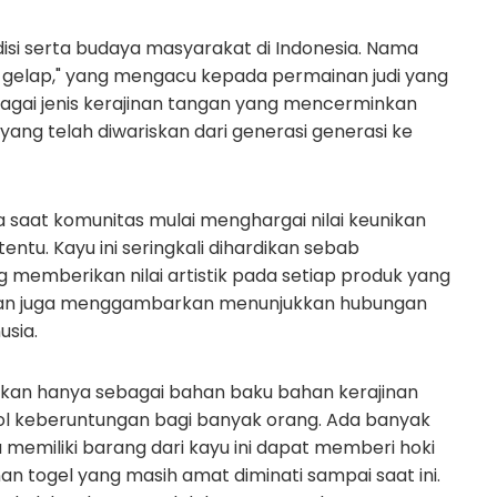
si serta budaya masyarakat di Indonesia. Nama
toto gelap," yang mengacu kepada permainan judi yang
bagai jenis kerajinan tangan yang mencerminkan
 yang telah diwariskan dari generasi generasi ke
asa saat komunitas mulai menghargai nilai keunikan
tentu. Kayu ini seringkali dihardikan sebab
 memberikan nilai artistik pada setiap produk yang
jinan juga menggambarkan menunjukkan hubungan
sia.
ukan hanya sebagai bahan baku bahan kerajinan
bol keberuntungan bagi banyak orang. Ada banyak
memiliki barang dari kayu ini dapat memberi hoki
n togel yang masih amat diminati sampai saat ini.