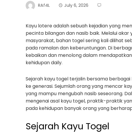
RAf4L
July 6, 2026
Kayu lotere adalah sebuah kejadian yang men
pecinta bilangan dan nasib baik. Melalui akar
masyarakat, bahan togel sering kali dilihat 
pada ramalan dan keberuntungan. Di berbaga
kebaikan dan menolong dalam mendapatkan ke
kehidupan daily.
Sejarah kayu togel terjalin bersama berbagai 
ke generasi. Sejumlah orang yang mencar kay
yang mampu mengubah nasib seseorang. Dalam t
mengenai asal kayu togel, praktik-praktik y
pada kehidupan banyak orang yang berharap
Sejarah Kayu Togel