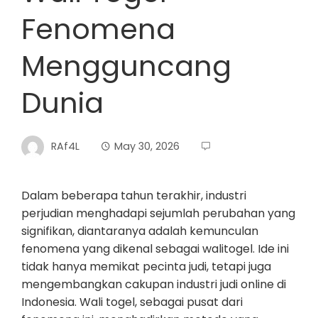
Fenomena
Mengguncang
Dunia
RAf4L
May 30, 2026
Dalam beberapa tahun terakhir, industri
perjudian menghadapi sejumlah perubahan yang
signifikan, diantaranya adalah kemunculan
fenomena yang dikenal sebagai walitogel. Ide ini
tidak hanya memikat pecinta judi, tetapi juga
mengembangkan cakupan industri judi online di
Indonesia. Wali togel, sebagai pusat dari