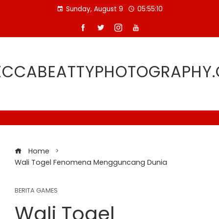
Skip
Sunday, August 9
05:55:10
to
content
ECCABEATTYPHOTOGRAPHY
Home
Wali Togel Fenomena Mengguncang Dunia
BERITA GAMES
Wali Togel