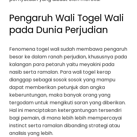
Pengaruh Wali Togel Wali
pada Dunia Perjudian
Fenomena togel wali sudah membawa pengaruh
besar ke dalam ranah perjudian, khususnya pada
kalangan para petaruh yaitu meyakini pada
nasib serta ramalan. Para wali togel kerap
dianggap sebagai sosok sosok yang mampu
dapat memberikan petunjuk dan angka
keberuntungan, maka banyak orang yang
tergodam untuk mengikuti saran yang diberikan.
Hal ini menciptakan ketergantungan tersendiri
bagi pemain, di mana lebih lebih mempercayai
instinct serta ramalan dibanding strategi atau
analisis yang lebih.