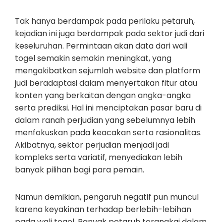
Tak hanya berdampak pada perilaku petaruh,
kejadian ini juga berdampak pada sektor judi dari
keseluruhan. Permintaan akan data dari wali
togel semakin semakin meningkat, yang
mengakibatkan sejumlah website dan platform
judi beradaptasi dalam menyertakan fitur atau
konten yang berkaitan dengan angka-angka
serta prediksi. Hal ini menciptakan pasar baru di
dalam ranah perjudian yang sebelumnya lebih
menfokuskan pada keacakan serta rasionalitas.
Akibatnya, sektor perjudian menjadi jadi
kompleks serta variatif, menyediakan lebih
banyak pilihan bagi para pemain.
Namun demikian, pengaruh negatif pun muncul
karena keyakinan terhadap berlebih-lebihan
pada wali togel. Banyak petaruh terangkai dalam