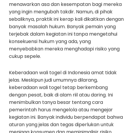
menawarkan asa dan kesempatan bagi mereka
yang ingin mengubah takdir. Namun, di pihak
sebaliknya, praktik ini kerap kali dikaitkan dengan
banyak masalah hukum. Banyak pemain yang
terjebak dalam kegiatan ini tanpa mengetahui
konsekuensi hukum yang ada, yang
menyebabkan mereka menghadapi risiko yang
cukup sepele.
Keberadaan wali togel di Indonesia amat tidak
jelas. Meskipun judi umumnya dilarang,
keberadaan wali togel tetap berkembang
dengan pesat, baik di alam riil atau daring. Ini
menimbulkan tanya besar tentang cara
pemerintah harus mengelola atau mengejar
kegiatan ini. Banyak individu berpendapat bahwa
aturan yang jelas dan tegas diperlukan untuk
menjaga konsumen dan meminimalisir risiko