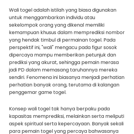
Wali togel adalah istilah yang biasa digunakan
untuk menggambarkan individu atau
sekelompok orang yang dikenal memiliki
kemampuan khusus dalam memprediksi nombor
yang hendak timbul di permainan togel. Pada
perspektif ini, "wali" mengacu pada figur sosok
dipercaya mampu memberikan petunjuk dan
prediksi yang akurat, sehingga pemain merasa
jadi PD dalam memasang taruhannya mereka
sendiri. Fenomena ini biasanya menjadi perhatian
perhatian banyak orang, terutama di kalangan
penggemar game togel.
Konsep wali togel tak hanya berpaku pada
kapasitas memprediksi, melainkan serta meliputi
aspek spiritual serta kepercayaan. Banyak sekali
para pemain togel yang percaya bahwasanya