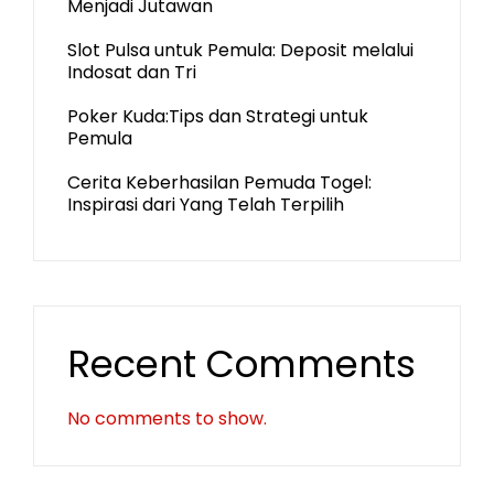
Menjadi Jutawan
Slot Pulsa untuk Pemula: Deposit melalui
Indosat dan Tri
Poker Kuda:Tips dan Strategi untuk
Pemula
Cerita Keberhasilan Pemuda Togel:
Inspirasi dari Yang Telah Terpilih
Recent Comments
No comments to show.