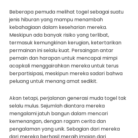
Beberapa pemuda melihat togel sebagai suatu
jenis hiburan yang mampu menambah
kebahagiaan dalam keseharian mereka.
Meskipun ada banyak risiko yang terlibat,
termasuk kemungkinan kerugian, ketertarikan
permainan ini selalu kuat. Persaingan antar
pemain dan harapan untuk mencapai mimpi
acapkali menggairahkan mereka untuk terus
berpartisipasi, meskipun mereka sadari bahwa
peluang untuk menang amat sedikit.
Akan tetapi, perjalanan generasi muda togel tak
selalu mulus. Sejumlah diantara mereka
mengalami jatuh bangun dalam mencari
kemenangan, dengan ragam cerita dan
pengalaman yang unik. Sebagian dari mereka
dari mereka berhasil meraih impian dari