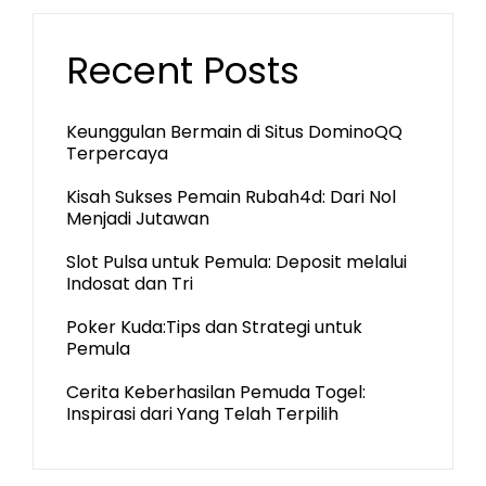
Recent Posts
Keunggulan Bermain di Situs DominoQQ
Terpercaya
Kisah Sukses Pemain Rubah4d: Dari Nol
Menjadi Jutawan
Slot Pulsa untuk Pemula: Deposit melalui
Indosat dan Tri
Poker Kuda:Tips dan Strategi untuk
Pemula
Cerita Keberhasilan Pemuda Togel:
Inspirasi dari Yang Telah Terpilih