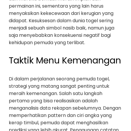
permainan ini, sementara yang lain harus
menyaksikan kekecewaan dari kerugian yang
didapat. Kesuksesan dalam dunia togel sering
menjadi sebuah simbol nasib baik, namun juga
saja menyebabkan konsekuensi negatif bagi
kehidupan pemuda yang terlibat.
Taktik Menu Kemenangan
Di dalam perjalanan seorang pemuda togel,
strategi yang matang sangat penting untuk
meraih kemenangan. Salah satu langkah
pertama yang bisa realisasikan adalah
menganalisis data rekapan sebelumnya. Dengan
memperhatikan pattern dan ciri angka yang
kerap timbul, pemuda dapat menghasilkan
prediksi yang lebih akurat. Penggunaan catatan