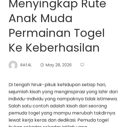
Menyingkap Rute
Anak Muda
Permainan Togel
Ke Keberhasilan
RAf4L
May 28, 2026
Di tengah hiruk-pikuk kehidupan setiap hari,
sejumlah kisah yang menginspirasi yang lahir dari
individu-individu yang nampaknya tidak istimewa.
Salah satu contoh adalah kisah dari seorang
pemuda togel yang mampu merubah takdirnya
lewat kerja keras dan dedikasi. Pemuda togel