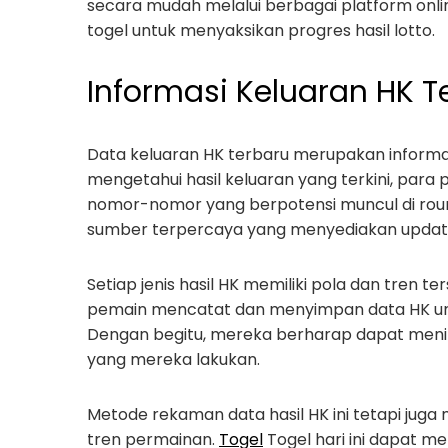
secara mudah melalui berbagai platform on
togel untuk menyaksikan progres hasil lotto.
Informasi Keluaran HK Te
Data keluaran HK terbaru merupakan informa
mengetahui hasil keluaran yang terkini, par
nomor-nomor yang berpotensi muncul di round 
sumber terpercaya yang menyediakan update 
Setiap jenis hasil HK memiliki pola dan tren ter
pemain mencatat dan menyimpan data HK unt
Dengan begitu, mereka berharap dapat menin
yang mereka lakukan.
Metode rekaman data hasil HK ini tetapi ju
tren permainan.
Togel
Togel hari ini dapat m