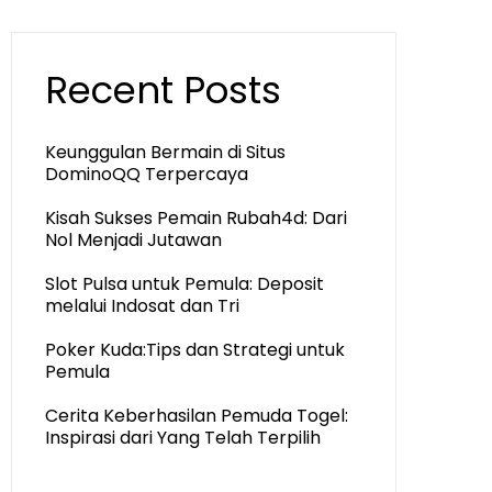
Recent Posts
Keunggulan Bermain di Situs
DominoQQ Terpercaya
Kisah Sukses Pemain Rubah4d: Dari
Nol Menjadi Jutawan
Slot Pulsa untuk Pemula: Deposit
melalui Indosat dan Tri
Poker Kuda:Tips dan Strategi untuk
Pemula
Cerita Keberhasilan Pemuda Togel:
Inspirasi dari Yang Telah Terpilih