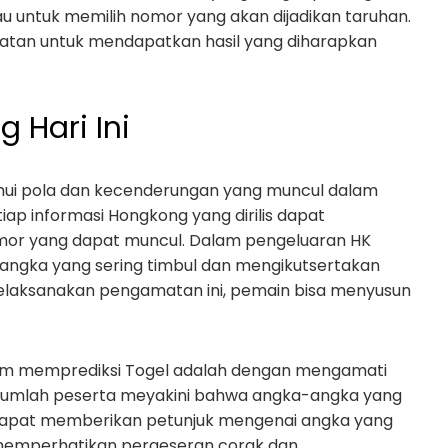
au untuk memilih nomor yang akan dijadikan taruhan.
patan untuk mendapatkan hasil yang diharapkan
 Hari Ini
ui pola dan kecenderungan yang muncul dalam
iap informasi Hongkong yang dirilis dapat
or yang dapat muncul. Dalam pengeluaran HK
-angka yang sering timbul dan mengikutsertakan
elaksanakan pengamatan ini, pemain bisa menyusun
lam memprediksi Togel adalah dengan mengamati
sejumlah peserta meyakini bahwa angka-angka yang
 dapat memberikan petunjuk mengenai angka yang
 memperhatikan pergeseran corak dan