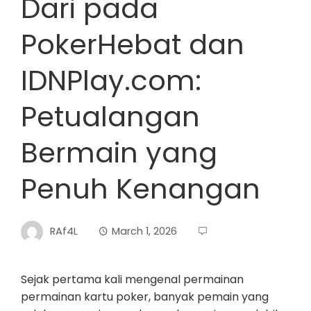
Dari pada
PokerHebat dan
IDNPlay.com:
Petualangan
Bermain yang
Penuh Kenangan
RAf4L
March 1, 2026
Sejak pertama kali mengenal permainan
permainan kartu poker, banyak pemain yang