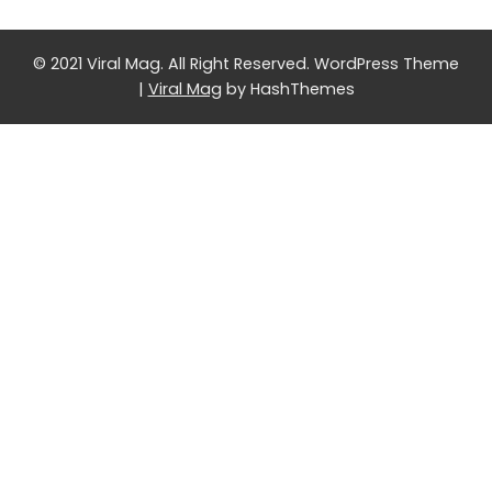
© 2021 Viral Mag. All Right Reserved.
WordPress Theme
|
Viral Mag
by HashThemes