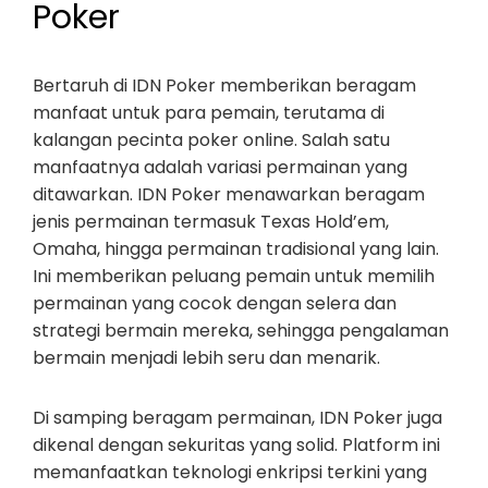
Poker
Bertaruh di IDN Poker memberikan beragam
manfaat untuk para pemain, terutama di
kalangan pecinta poker online. Salah satu
manfaatnya adalah variasi permainan yang
ditawarkan. IDN Poker menawarkan beragam
jenis permainan termasuk Texas Hold’em,
Omaha, hingga permainan tradisional yang lain.
Ini memberikan peluang pemain untuk memilih
permainan yang cocok dengan selera dan
strategi bermain mereka, sehingga pengalaman
bermain menjadi lebih seru dan menarik.
Di samping beragam permainan, IDN Poker juga
dikenal dengan sekuritas yang solid. Platform ini
memanfaatkan teknologi enkripsi terkini yang