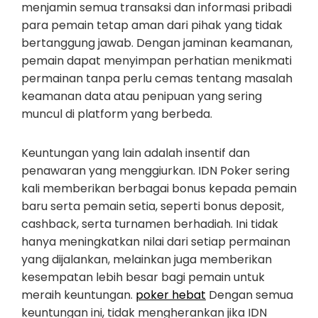
menjamin semua transaksi dan informasi pribadi
para pemain tetap aman dari pihak yang tidak
bertanggung jawab. Dengan jaminan keamanan,
pemain dapat menyimpan perhatian menikmati
permainan tanpa perlu cemas tentang masalah
keamanan data atau penipuan yang sering
muncul di platform yang berbeda.
Keuntungan yang lain adalah insentif dan
penawaran yang menggiurkan. IDN Poker sering
kali memberikan berbagai bonus kepada pemain
baru serta pemain setia, seperti bonus deposit,
cashback, serta turnamen berhadiah. Ini tidak
hanya meningkatkan nilai dari setiap permainan
yang dijalankan, melainkan juga memberikan
kesempatan lebih besar bagi pemain untuk
meraih keuntungan.
poker hebat
Dengan semua
keuntungan ini, tidak mengherankan jika IDN