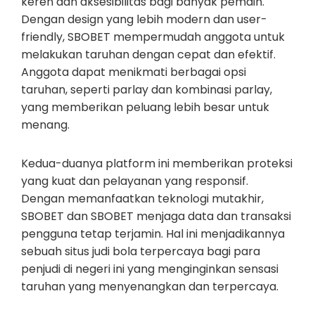
keren dan aksesibilitas bagi banyak pemain.
Dengan design yang lebih modern dan user-
friendly, SBOBET mempermudah anggota untuk
melakukan taruhan dengan cepat dan efektif.
Anggota dapat menikmati berbagai opsi
taruhan, seperti parlay dan kombinasi parlay,
yang memberikan peluang lebih besar untuk
menang.
Kedua-duanya platform ini memberikan proteksi
yang kuat dan pelayanan yang responsif.
Dengan memanfaatkan teknologi mutakhir,
SBOBET dan SBOBET menjaga data dan transaksi
pengguna tetap terjamin. Hal ini menjadikannya
sebuah situs judi bola terpercaya bagi para
penjudi di negeri ini yang menginginkan sensasi
taruhan yang menyenangkan dan terpercaya.