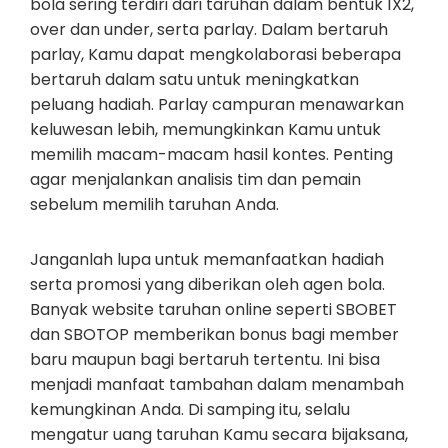
bola sering terdiri dari taruhan dalam bentuk 1X2,
over dan under, serta parlay. Dalam bertaruh
parlay, Kamu dapat mengkolaborasi beberapa
bertaruh dalam satu untuk meningkatkan
peluang hadiah. Parlay campuran menawarkan
keluwesan lebih, memungkinkan Kamu untuk
memilih macam-macam hasil kontes. Penting
agar menjalankan analisis tim dan pemain
sebelum memilih taruhan Anda.
Janganlah lupa untuk memanfaatkan hadiah
serta promosi yang diberikan oleh agen bola.
Banyak website taruhan online seperti SBOBET
dan SBOTOP memberikan bonus bagi member
baru maupun bagi bertaruh tertentu. Ini bisa
menjadi manfaat tambahan dalam menambah
kemungkinan Anda. Di samping itu, selalu
mengatur uang taruhan Kamu secara bijaksana,