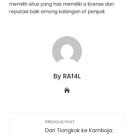
memilih situs yang has memiliki a license dan
reputasi baik among kalangan of penjudi.
By RAf4L
PREVIOUS POST
Dari Tiongkok ke Kamboja: