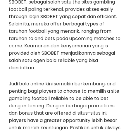
SBOBET, sebagai salah satu the sites gambling
football paling terkenal, provides akses easily
through login SBOBET yang cepat dan efficient.
Selain itu, mereka offer berbagai types of
taruhan football yang menarik, ranging from
taruhan to and bets pada upcoming matches to
come. Keamanan dan kenyamanan yang is
provided oleh SBOBET menjadikannya sebagai
salah satu agen bola reliable yang bisa
diandalkan.
Judi bola online kini semakin berkembang, and
penting bagi players to choose to memilih a site
gambling football reliable to be able to bet
dengan tenang. Dengan berbagai promotions
dan bonus that are offered di situs-situs ini,
players have a greater opportunity lebih besar
untuk meraih keuntungan. Pastikan untuk always