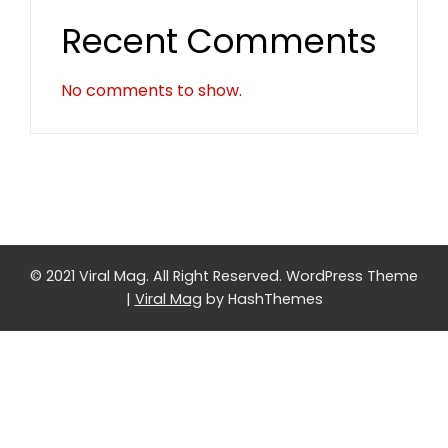
Recent Comments
No comments to show.
© 2021 Viral Mag. All Right Reserved.
WordPress Theme
|
Viral Mag
by HashThemes