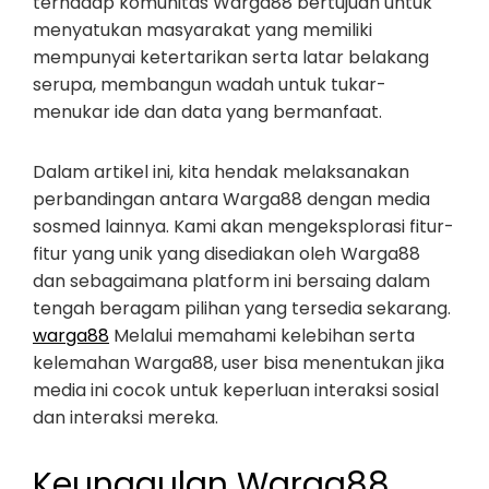
terhadap komunitas Warga88 bertujuan untuk
menyatukan masyarakat yang memiliki
mempunyai ketertarikan serta latar belakang
serupa, membangun wadah untuk tukar-
menukar ide dan data yang bermanfaat.
Dalam artikel ini, kita hendak melaksanakan
perbandingan antara Warga88 dengan media
sosmed lainnya. Kami akan mengeksplorasi fitur-
fitur yang unik yang disediakan oleh Warga88
dan sebagaimana platform ini bersaing dalam
tengah beragam pilihan yang tersedia sekarang.
warga88
Melalui memahami kelebihan serta
kelemahan Warga88, user bisa menentukan jika
media ini cocok untuk keperluan interaksi sosial
dan interaksi mereka.
Keunggulan Warga88