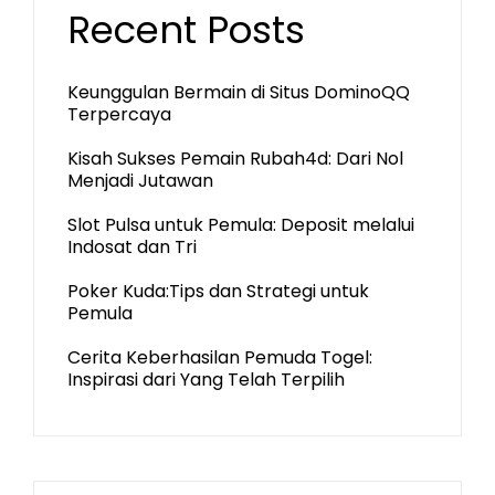
Recent Posts
Keunggulan Bermain di Situs DominoQQ
Terpercaya
Kisah Sukses Pemain Rubah4d: Dari Nol
Menjadi Jutawan
Slot Pulsa untuk Pemula: Deposit melalui
Indosat dan Tri
Poker Kuda:Tips dan Strategi untuk
Pemula
Cerita Keberhasilan Pemuda Togel:
Inspirasi dari Yang Telah Terpilih