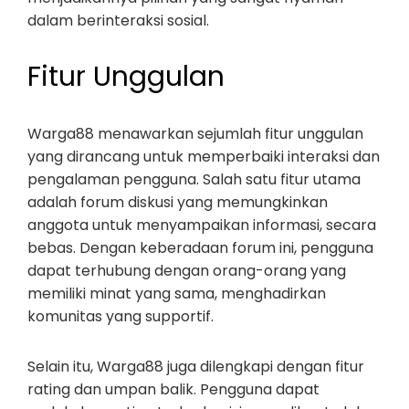
dalam berinteraksi sosial.
Fitur Unggulan
Warga88 menawarkan sejumlah fitur unggulan
yang dirancang untuk memperbaiki interaksi dan
pengalaman pengguna. Salah satu fitur utama
adalah forum diskusi yang memungkinkan
anggota untuk menyampaikan informasi, secara
bebas. Dengan keberadaan forum ini, pengguna
dapat terhubung dengan orang-orang yang
memiliki minat yang sama, menghadirkan
komunitas yang supportif.
Selain itu, Warga88 juga dilengkapi dengan fitur
rating dan umpan balik. Pengguna dapat