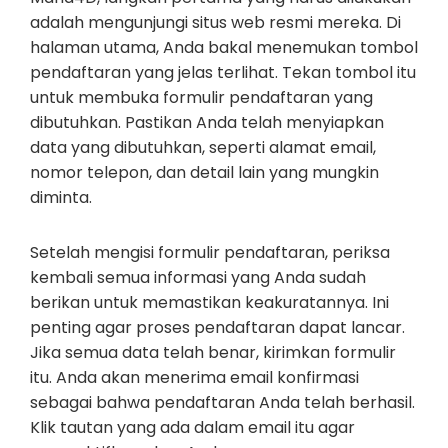
adalah mengunjungi situs web resmi mereka. Di
halaman utama, Anda bakal menemukan tombol
pendaftaran yang jelas terlihat. Tekan tombol itu
untuk membuka formulir pendaftaran yang
dibutuhkan. Pastikan Anda telah menyiapkan
data yang dibutuhkan, seperti alamat email,
nomor telepon, dan detail lain yang mungkin
diminta.
Setelah mengisi formulir pendaftaran, periksa
kembali semua informasi yang Anda sudah
berikan untuk memastikan keakuratannya. Ini
penting agar proses pendaftaran dapat lancar.
Jika semua data telah benar, kirimkan formulir
itu. Anda akan menerima email konfirmasi
sebagai bahwa pendaftaran Anda telah berhasil.
Klik tautan yang ada dalam email itu agar