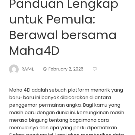
Panduan Lengkap
untuk Pemula:
Berawal bersama
Maha4D
RAf4L
February 2, 2026
Maha 4D adalah sebuah platform menarik yang
baru-baru ini banyak dibicarakan di antara
penggemar permainan angka. Bagi kamu yang
masih baru dengan dunia ini, kemungkinan masih
merasa bingung tentang bagaimana cara
memulainya dan apa yang perlu diperhatikan.