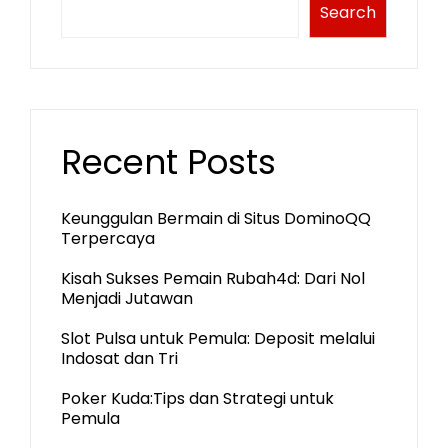
Search
Recent Posts
Keunggulan Bermain di Situs DominoQQ
Terpercaya
Kisah Sukses Pemain Rubah4d: Dari Nol
Menjadi Jutawan
Slot Pulsa untuk Pemula: Deposit melalui
Indosat dan Tri
Poker Kuda:Tips dan Strategi untuk
Pemula