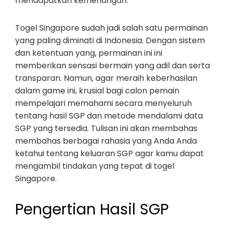
mendapatkan kemenangan.
Togel Singapore sudah jadi salah satu permainan
yang paling diminati di Indonesia. Dengan sistem
dan ketentuan yang, permainan ini ini
memberikan sensasi bermain yang adil dan serta
transparan. Namun, agar meraih keberhasilan
dalam game ini, krusial bagi calon pemain
mempelajari memahami secara menyeluruh
tentang hasil SGP dan metode mendalami data
SGP yang tersedia. Tulisan ini akan membahas
membahas berbagai rahasia yang Anda Anda
ketahui tentang keluaran SGP agar kamu dapat
mengambil tindakan yang tepat di togel
Singapore.
Pengertian Hasil SGP