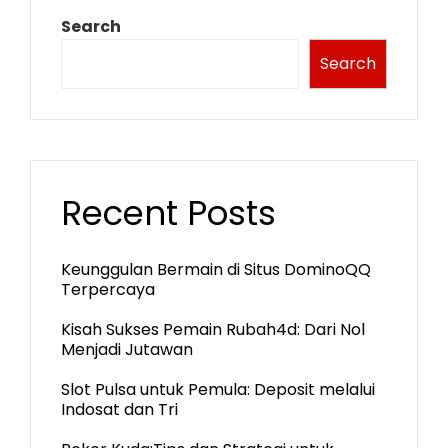
Search
Search
Recent Posts
Keunggulan Bermain di Situs DominoQQ
Terpercaya
Kisah Sukses Pemain Rubah4d: Dari Nol
Menjadi Jutawan
Slot Pulsa untuk Pemula: Deposit melalui
Indosat dan Tri