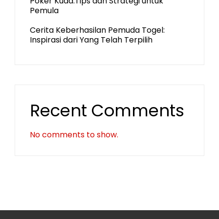
Poker Kuda:Tips dan Strategi untuk
Pemula
Cerita Keberhasilan Pemuda Togel:
Inspirasi dari Yang Telah Terpilih
Recent Comments
No comments to show.