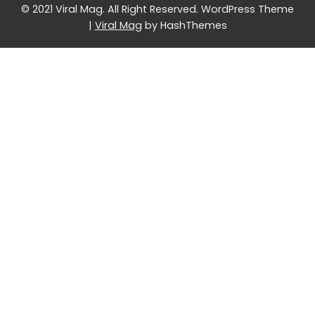
© 2021 Viral Mag. All Right Reserved.
WordPress Theme
|
Viral Mag
by HashThemes