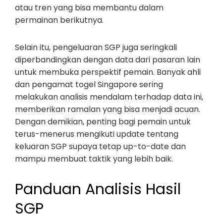
atau tren yang bisa membantu dalam
permainan berikutnya.
Selain itu, pengeluaran SGP juga seringkali
diperbandingkan dengan data dari pasaran lain
untuk membuka perspektif pemain. Banyak ahli
dan pengamat togel Singapore sering
melakukan analisis mendalam terhadap data ini,
memberikan ramalan yang bisa menjadi acuan.
Dengan demikian, penting bagi pemain untuk
terus-menerus mengikuti update tentang
keluaran SGP supaya tetap up-to-date dan
mampu membuat taktik yang lebih baik.
Panduan Analisis Hasil
SGP