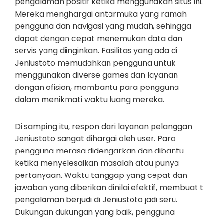
pengalaman positif ketika menggunakan situs ini.
Mereka menghargai antarmuka yang ramah
pengguna dan navigasi yang mudah, sehingga
dapat dengan cepat menemukan data dan
servis yang diinginkan. Fasilitas yang ada di
Jeniustoto memudahkan pengguna untuk
menggunakan diverse games dan layanan
dengan efisien, membantu para pengguna
dalam menikmati waktu luang mereka.
Di samping itu, respon dari layanan pelanggan
Jeniustoto sangat dihargai oleh user. Para
pengguna merasa didengarkan dan dibantu
ketika menyelesaikan masalah atau punya
pertanyaan. Waktu tanggap yang cepat dan
jawaban yang diberikan dinilai efektif, membuat t
pengalaman berjudi di Jeniustoto jadi seru.
Dukungan dukungan yang baik, pengguna