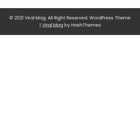
© 2021 Viral Mag. All Right Reserved.
WordPress Theme
|
Viral Mag
by HashThemes