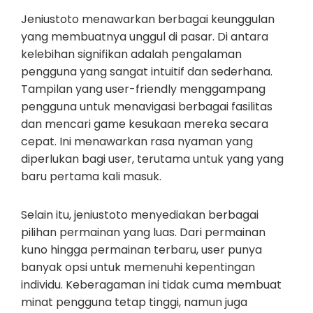
Jeniustoto menawarkan berbagai keunggulan
yang membuatnya unggul di pasar. Di antara
kelebihan signifikan adalah pengalaman
pengguna yang sangat intuitif dan sederhana.
Tampilan yang user-friendly menggampang
pengguna untuk menavigasi berbagai fasilitas
dan mencari game kesukaan mereka secara
cepat. Ini menawarkan rasa nyaman yang
diperlukan bagi user, terutama untuk yang yang
baru pertama kali masuk.
Selain itu, jeniustoto menyediakan berbagai
pilihan permainan yang luas. Dari permainan
kuno hingga permainan terbaru, user punya
banyak opsi untuk memenuhi kepentingan
individu. Keberagaman ini tidak cuma membuat
minat pengguna tetap tinggi, namun juga