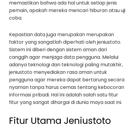
memastikan bahwa ada hal untuk setiap jenis
pemain, apakah mereka mencari hiburan atau uji
coba.
Kepastian data juga merupakan merupakan
faktor yang sangatlah diperhati oleh jeniustoto.
Sistem ini diberi dengan sistem aman dari
canggih agar menjaga data pengguna. Melalui
adanya teknologi dan teknologi paling mutakhir,
jeniustoto menyediakan rasa aman untuk
pengguna agar mereka dapat bertarung secara
nyaman tanpa harus cemas tentang kebocoran
informasi pribadi. Hal ini adalah salah satu fitur
fitur yang sangat dihargai di dunia maya saat ini.
Fitur Utama Jeniustoto