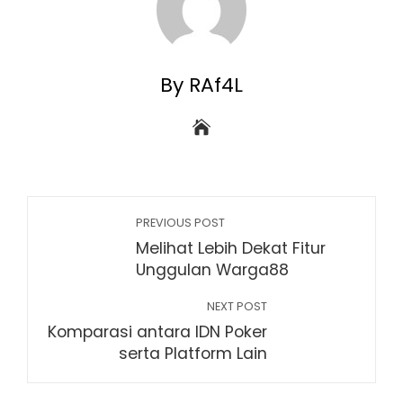
By RAf4L
PREVIOUS POST
Melihat Lebih Dekat Fitur
Unggulan Warga88
NEXT POST
Komparasi antara IDN Poker
serta Platform Lain