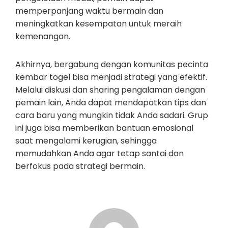
memperpanjang waktu bermain dan
meningkatkan kesempatan untuk meraih
kemenangan.
Akhirnya, bergabung dengan komunitas pecinta
kembar togel bisa menjadi strategi yang efektif.
Melalui diskusi dan sharing pengalaman dengan
pemain lain, Anda dapat mendapatkan tips dan
cara baru yang mungkin tidak Anda sadari. Grup
ini juga bisa memberikan bantuan emosional
saat mengalami kerugian, sehingga
memudahkan Anda agar tetap santai dan
berfokus pada strategi bermain.