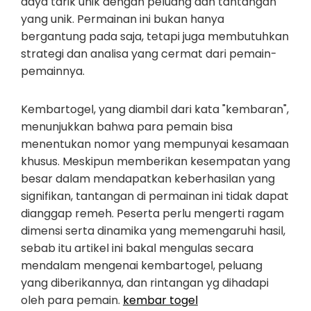
daya tarik unik dengan peluang dan tantangan
yang unik. Permainan ini bukan hanya
bergantung pada saja, tetapi juga membutuhkan
strategi dan analisa yang cermat dari pemain-
pemainnya.
Kembartogel, yang diambil dari kata "kembaran",
menunjukkan bahwa para pemain bisa
menentukan nomor yang mempunyai kesamaan
khusus. Meskipun memberikan kesempatan yang
besar dalam mendapatkan keberhasilan yang
signifikan, tantangan di permainan ini tidak dapat
dianggap remeh. Peserta perlu mengerti ragam
dimensi serta dinamika yang memengaruhi hasil,
sebab itu artikel ini bakal mengulas secara
mendalam mengenai kembartogel, peluang
yang diberikannya, dan rintangan yg dihadapi
oleh para pemain.
kembar togel