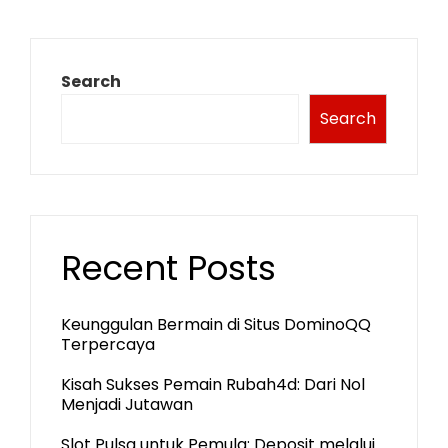
Search
Search
Recent Posts
Keunggulan Bermain di Situs DominoQQ
Terpercaya
Kisah Sukses Pemain Rubah4d: Dari Nol
Menjadi Jutawan
Slot Pulsa untuk Pemula: Deposit melalui