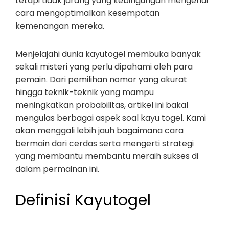
tetapi tidak jarang yang kebingungan mengenai
cara mengoptimalkan kesempatan
kemenangan mereka.
Menjelajahi dunia kayutogel membuka banyak
sekali misteri yang perlu dipahami oleh para
pemain. Dari pemilihan nomor yang akurat
hingga teknik-teknik yang mampu
meningkatkan probabilitas, artikel ini bakal
mengulas berbagai aspek soal kayu togel. Kami
akan menggali lebih jauh bagaimana cara
bermain dari cerdas serta mengerti strategi
yang membantu membantu meraih sukses di
dalam permainan ini.
Definisi Kayutogel