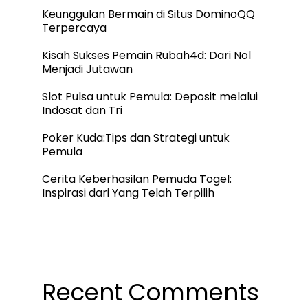
Keunggulan Bermain di Situs DominoQQ
Terpercaya
Kisah Sukses Pemain Rubah4d: Dari Nol
Menjadi Jutawan
Slot Pulsa untuk Pemula: Deposit melalui
Indosat dan Tri
Poker Kuda:Tips dan Strategi untuk
Pemula
Cerita Keberhasilan Pemuda Togel:
Inspirasi dari Yang Telah Terpilih
Recent Comments