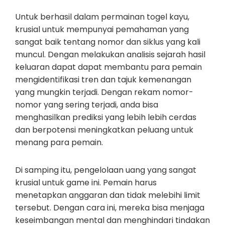
Untuk berhasil dalam permainan togel kayu,
krusial untuk mempunyai pemahaman yang
sangat baik tentang nomor dan siklus yang kali
muncul. Dengan melakukan analisis sejarah hasil
keluaran dapat dapat membantu para pemain
mengidentifikasi tren dan tajuk kemenangan
yang mungkin terjadi. Dengan rekam nomor-
nomor yang sering terjadi, anda bisa
menghasilkan prediksi yang lebih lebih cerdas
dan berpotensi meningkatkan peluang untuk
menang para pemain.
Di samping itu, pengelolaan uang yang sangat
krusial untuk game ini. Pemain harus
menetapkan anggaran dan tidak melebihi limit
tersebut. Dengan cara ini, mereka bisa menjaga
keseimbangan mental dan menghindari tindakan