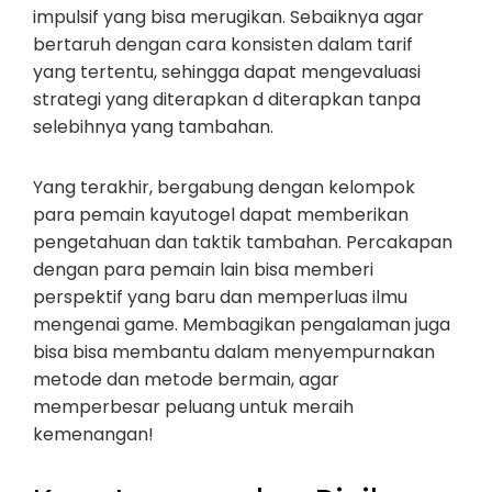
impulsif yang bisa merugikan. Sebaiknya agar
bertaruh dengan cara konsisten dalam tarif
yang tertentu, sehingga dapat mengevaluasi
strategi yang diterapkan d diterapkan tanpa
selebihnya yang tambahan.
Yang terakhir, bergabung dengan kelompok
para pemain kayutogel dapat memberikan
pengetahuan dan taktik tambahan. Percakapan
dengan para pemain lain bisa memberi
perspektif yang baru dan memperluas ilmu
mengenai game. Membagikan pengalaman juga
bisa bisa membantu dalam menyempurnakan
metode dan metode bermain, agar
memperbesar peluang untuk meraih
kemenangan!