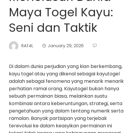
Maya Togel Kayu:
Seni dan Taktik
RAf4L
January 29, 2026
Di dalam dunia perjudian yang kian berkembang,
kayu togel atau yang dikenal sebagai kayutogel
adalah sebagai fenomena yang menarik menarik
perhatian ramai orang. Kayutogel bukan hanya
sebuah permainan biasa, melainkan suatu
kombinasi antara keberuntungan, strategi, serta
pengetahuan yang dalam tentang numerik serta
ramalan. Banyak partisipan yang terjebak
terevolusi ke dalam keasyikan permainan ini