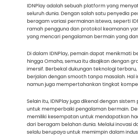
IDNPlay adalah sebuah platform yang menya
seluruh dunia. Dengan salah satu penyedia 
beragam variasi permainan istewa, seperti 
ramah pengguna dan protokol keamanan yang,
yang mencari pengalaman bermain yang dan
Di dalam IDNPlay, pemain dapat menikmati be
hingga Omaha, semua itu disajikan dengan 
imersif. Berbekal dukungan teknologi terbar
berjalan dengan smooth tanpa masalah. Hal 
namun juga mempertahankan tingkat kompetis
Selain itu, IDNPlay juga dikenal dengan siste
untuk memperbaiki pengalaman bermain. Den
memiliki kesempatan untuk mendapatkan had
dari beragam belahan dunia. Melalui inovasi
selalu berupaya untuk memimpin dalam industr