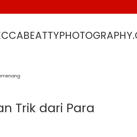
ECCABEATTYPHOTOGRAPHY
 Pemenang
an Trik dari Para