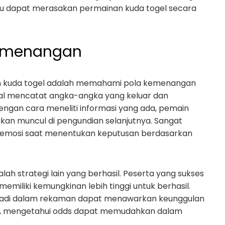
mu dapat merasakan permainan kuda togel secara
Kemenangan
lam kuda togel adalah memahami pola kemenangan
l mencatat angka-angka yang keluar dan
engan cara meneliti informasi yang ada, pemain
an muncul di pengundian selanjutnya. Sangat
wa emosi saat menentukan keputusan berdasarkan
ah strategi lain yang berhasil. Peserta yang sukses
emiliki kemungkinan lebih tinggi untuk berhasil.
erjadi dalam rekaman dapat menawarkan keunggulan
an, mengetahui odds dapat memudahkan dalam