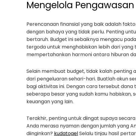
Mengelola Pengawasan
Perencanaan finansial yang baik adalah fakt
dengan bahaya yang tidak perlu. Penting un
bertaruh. Budget ini sebaiknya mengacu pada
tergoda untuk menghabiskan lebih dari yang
mempertahankan harmoni antara hiburan dan
Selain membuat budget, tidak kalah penting 
dari pengeluaran sehari-hari. Buatlah akun 
bagi aktivitas ini. Dengan cara tersebut dan
seberapa besar yang sudah kamu habiskan, s
keuangan yang lain.
Terakhir, penting untuk diingat supaya seca
Anda merasa nyaman dengan jumlah yang An
diinginkan?
kudatogel
Selalu tinjau hasil pert