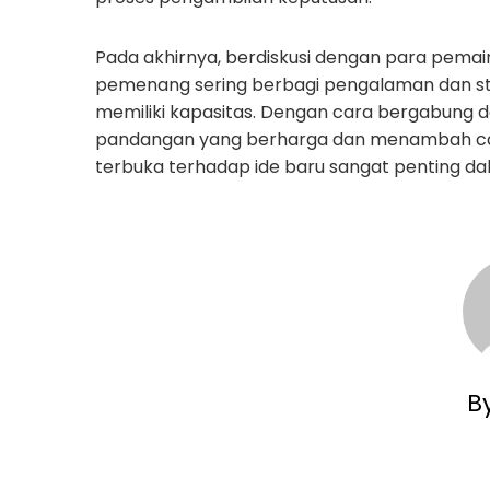
Pada akhirnya, berdiskusi dengan para pema
pemenang sering berbagi pengalaman dan str
memiliki kapasitas. Dengan cara bergabung 
pandangan yang berharga dan menambah cara
terbuka terhadap ide baru sangat penting da
B