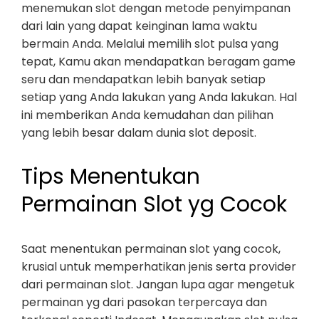
menemukan slot dengan metode penyimpanan
dari lain yang dapat keinginan lama waktu
bermain Anda. Melalui memilih slot pulsa yang
tepat, Kamu akan mendapatkan beragam game
seru dan mendapatkan lebih banyak setiap
setiap yang Anda lakukan yang Anda lakukan. Hal
ini memberikan Anda kemudahan dan pilihan
yang lebih besar dalam dunia slot deposit.
Tips Menentukan
Permainan Slot yg Cocok
Saat menentukan permainan slot yang cocok,
krusial untuk memperhatikan jenis serta provider
dari permainan slot. Jangan lupa agar mengetuk
permainan yg dari pasokan terpercaya dan