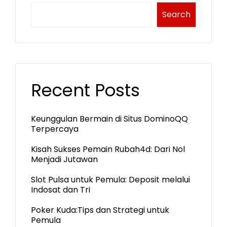
Search
Recent Posts
Keunggulan Bermain di Situs DominoQQ
Terpercaya
Kisah Sukses Pemain Rubah4d: Dari Nol
Menjadi Jutawan
Slot Pulsa untuk Pemula: Deposit melalui
Indosat dan Tri
Poker Kuda:Tips dan Strategi untuk
Pemula