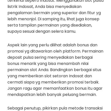
terkenal seperti Indosat. Menggunakan slot pulsa
listrik Indosat, Anda bisa menyediakan
pengalaman bermain yang superior dan fitur yg
lebih menonjol. Di samping itu, lihat juga konsep
serta tampilan permainan yang disediakan,
supaya sesuai dengan selera kamu.
Aspek lain yang perlu dilihat adalah bonus dan
promosi yg ditawarkan oleh platform. Permainan
deposit pulsa sering menyediakan berbagai
bonus menarik yang bisa menambah nilai
permainan slot Anda. Bandingkan berbagai situs
yang memberikan slot setoran Indosat dan
cermati siapa yg memberikan promosi terbaik.
Jangan ragu agar memanfaatkan bonus itu agar
mendapatkan lebih banyak peluang bermain.
Sebagai penutup, pikirkan pula metode transaksi