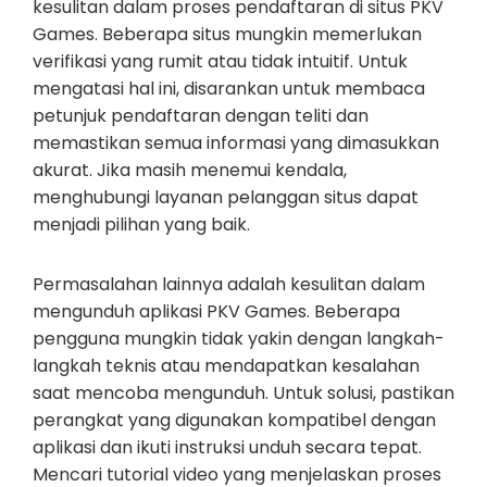
kesulitan dalam proses pendaftaran di situs PKV
Games. Beberapa situs mungkin memerlukan
verifikasi yang rumit atau tidak intuitif. Untuk
mengatasi hal ini, disarankan untuk membaca
petunjuk pendaftaran dengan teliti dan
memastikan semua informasi yang dimasukkan
akurat. Jika masih menemui kendala,
menghubungi layanan pelanggan situs dapat
menjadi pilihan yang baik.
Permasalahan lainnya adalah kesulitan dalam
mengunduh aplikasi PKV Games. Beberapa
pengguna mungkin tidak yakin dengan langkah-
langkah teknis atau mendapatkan kesalahan
saat mencoba mengunduh. Untuk solusi, pastikan
perangkat yang digunakan kompatibel dengan
aplikasi dan ikuti instruksi unduh secara tepat.
Mencari tutorial video yang menjelaskan proses