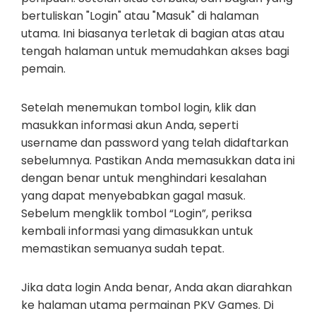
bertuliskan "Login" atau "Masuk" di halaman
utama. Ini biasanya terletak di bagian atas atau
tengah halaman untuk memudahkan akses bagi
pemain.
Setelah menemukan tombol login, klik dan
masukkan informasi akun Anda, seperti
username dan password yang telah didaftarkan
sebelumnya. Pastikan Anda memasukkan data ini
dengan benar untuk menghindari kesalahan
yang dapat menyebabkan gagal masuk.
Sebelum mengklik tombol “Login”, periksa
kembali informasi yang dimasukkan untuk
memastikan semuanya sudah tepat.
Jika data login Anda benar, Anda akan diarahkan
ke halaman utama permainan PKV Games. Di