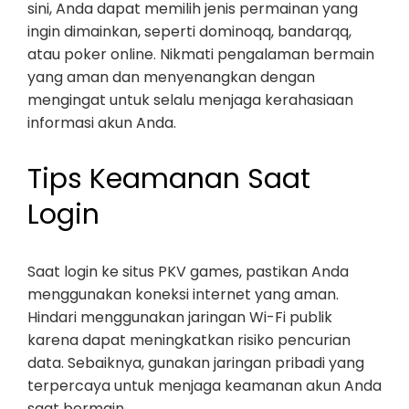
sini, Anda dapat memilih jenis permainan yang
ingin dimainkan, seperti dominoqq, bandarqq,
atau poker online. Nikmati pengalaman bermain
yang aman dan menyenangkan dengan
mengingat untuk selalu menjaga kerahasiaan
informasi akun Anda.
Tips Keamanan Saat
Login
Saat login ke situs PKV games, pastikan Anda
menggunakan koneksi internet yang aman.
Hindari menggunakan jaringan Wi-Fi publik
karena dapat meningkatkan risiko pencurian
data. Sebaiknya, gunakan jaringan pribadi yang
terpercaya untuk menjaga keamanan akun Anda
saat bermain.