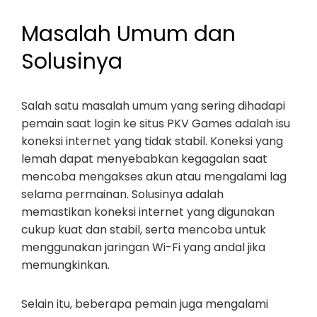
Masalah Umum dan
Solusinya
Salah satu masalah umum yang sering dihadapi
pemain saat login ke situs PKV Games adalah isu
koneksi internet yang tidak stabil. Koneksi yang
lemah dapat menyebabkan kegagalan saat
mencoba mengakses akun atau mengalami lag
selama permainan. Solusinya adalah
memastikan koneksi internet yang digunakan
cukup kuat dan stabil, serta mencoba untuk
menggunakan jaringan Wi-Fi yang andal jika
memungkinkan.
Selain itu, beberapa pemain juga mengalami