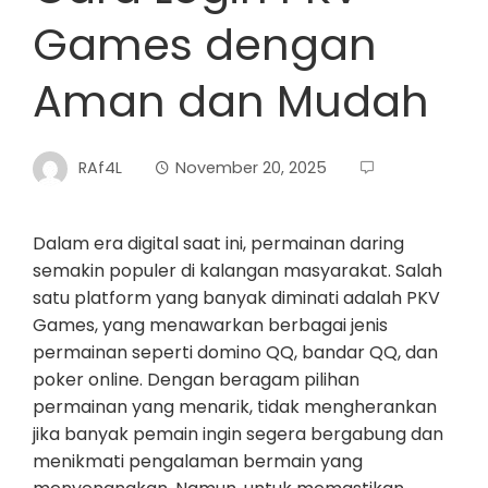
Games dengan
Aman dan Mudah
RAf4L
November 20, 2025
Dalam era digital saat ini, permainan daring
semakin populer di kalangan masyarakat. Salah
satu platform yang banyak diminati adalah PKV
Games, yang menawarkan berbagai jenis
permainan seperti domino QQ, bandar QQ, dan
poker online. Dengan beragam pilihan
permainan yang menarik, tidak mengherankan
jika banyak pemain ingin segera bergabung dan
menikmati pengalaman bermain yang