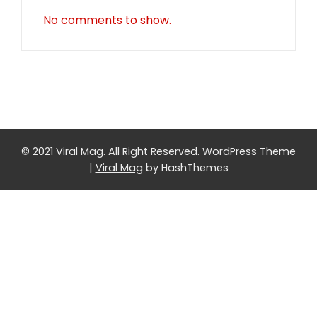
No comments to show.
© 2021 Viral Mag. All Right Reserved.
WordPress Theme
|
Viral Mag
by HashThemes