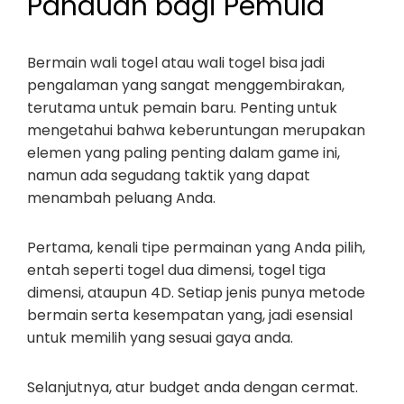
Panduan bagi Pemula
Bermain wali togel atau wali togel bisa jadi
pengalaman yang sangat menggembirakan,
terutama untuk pemain baru. Penting untuk
mengetahui bahwa keberuntungan merupakan
elemen yang paling penting dalam game ini,
namun ada segudang taktik yang dapat
menambah peluang Anda.
Pertama, kenali tipe permainan yang Anda pilih,
entah seperti togel dua dimensi, togel tiga
dimensi, ataupun 4D. Setiap jenis punya metode
bermain serta kesempatan yang, jadi esensial
untuk memilih yang sesuai gaya anda.
Selanjutnya, atur budget anda dengan cermat.