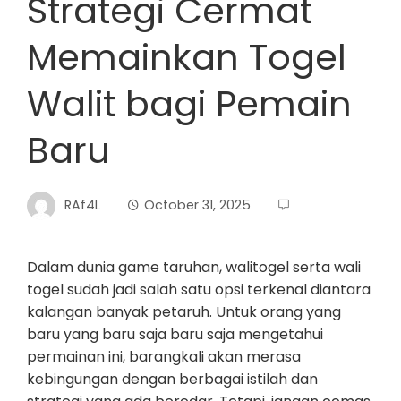
Strategi Cermat
Memainkan Togel
Walit bagi Pemain
Baru
RAf4L
October 31, 2025
Dalam dunia game taruhan, walitogel serta wali
togel sudah jadi salah satu opsi terkenal diantara
kalangan banyak petaruh. Untuk orang yang
baru yang baru saja baru saja mengetahui
permainan ini, barangkali akan merasa
kebingungan dengan berbagai istilah dan