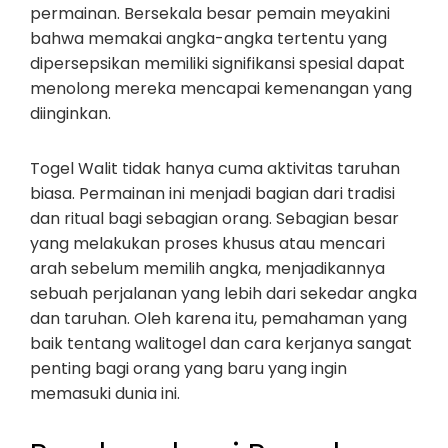
permainan. Bersekala besar pemain meyakini
bahwa memakai angka-angka tertentu yang
dipersepsikan memiliki signifikansi spesial dapat
menolong mereka mencapai kemenangan yang
diinginkan.
Togel Walit tidak hanya cuma aktivitas taruhan
biasa. Permainan ini menjadi bagian dari tradisi
dan ritual bagi sebagian orang. Sebagian besar
yang melakukan proses khusus atau mencari
arah sebelum memilih angka, menjadikannya
sebuah perjalanan yang lebih dari sekedar angka
dan taruhan. Oleh karena itu, pemahaman yang
baik tentang walitogel dan cara kerjanya sangat
penting bagi orang yang baru yang ingin
memasuki dunia ini.