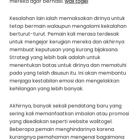
mereka agar berhasil.
wali togel
Kesalahan lain ialah memaksakan dirinya untuk
tetap bermain walaupun mengalami kekalahan
berturut-turut. Pemain kali merasa terdesak
untuk mengejar kerugian mereka dan akhirnya
membuat keputusan yang kurang bijaksana.
Strategi yang lebih baik adalah untuk
menentukan batas untuk dirinya dan mematuhi
pada yang telah disusun itu. Ini akan membantu
menjaga kestabilan emosi dan mengelakkan
kehilangan yang lebih banyak.
Akhirnya, banyak sekali pendatang baru yang
sering kali memanfaatkan imbalan atau promosi
yang disediakan seperti website walitogel.
Beberapa pemain menghindarinya karena
kurangnya pemahaman mengenai bagaimana