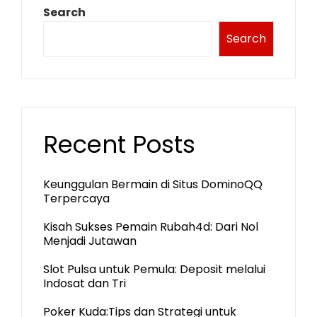
Search
Search
Recent Posts
Keunggulan Bermain di Situs DominoQQ
Terpercaya
Kisah Sukses Pemain Rubah4d: Dari Nol
Menjadi Jutawan
Slot Pulsa untuk Pemula: Deposit melalui
Indosat dan Tri
Poker Kuda:Tips dan Strategi untuk