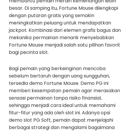
membantu pemain meraih kemenangan lebih
besar. Di samping itu, Fortune Mouse dilengkapi
dengan putaran gratis yang semakin
meningkatkan peluang untuk mendapatkan
jackpot. Kombinasi dari elemen grafis bagus dan
mekanika permainan menarik menyebabkan
Fortune Mouse menjadi salah satu pilihan favorit
bagi pecinta slot.
Bagi pemain yang berkeinginan mencoba
sebelum bertaruh dengan uang sungguhan,
tersedia demo Fortune Mouse. Demo PG ini
memberi kesempatan pemain agar merasakan
sensasi permainan tanpa risiko finansial,
sehingga menjadi cara ideal untuk memahami
fitur-fitur yang ada oleh slot ini. Adanya opsi
demo slot PG Soft, pemain dapat menjelajahi
berbagai strategi dan mengalami bagaimana