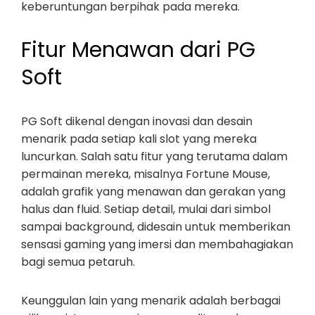
keberuntungan berpihak pada mereka.
Fitur Menawan dari PG
Soft
PG Soft dikenal dengan inovasi dan desain
menarik pada setiap kali slot yang mereka
luncurkan. Salah satu fitur yang terutama dalam
permainan mereka, misalnya Fortune Mouse,
adalah grafik yang menawan dan gerakan yang
halus dan fluid. Setiap detail, mulai dari simbol
sampai background, didesain untuk memberikan
sensasi gaming yang imersi dan membahagiakan
bagi semua petaruh.
Keunggulan lain yang menarik adalah berbagai