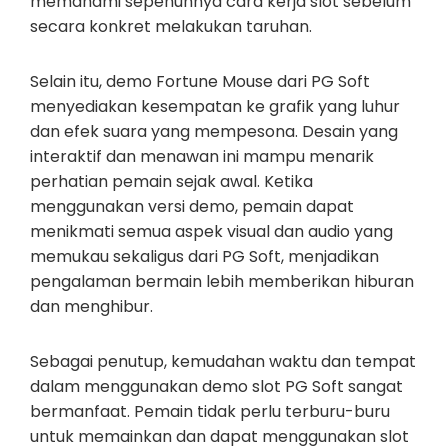
memahami sepenuhnya cara kerja slot sebelum
secara konkret melakukan taruhan.
Selain itu, demo Fortune Mouse dari PG Soft
menyediakan kesempatan ke grafik yang luhur
dan efek suara yang mempesona. Desain yang
interaktif dan menawan ini mampu menarik
perhatian pemain sejak awal. Ketika
menggunakan versi demo, pemain dapat
menikmati semua aspek visual dan audio yang
memukau sekaligus dari PG Soft, menjadikan
pengalaman bermain lebih memberikan hiburan
dan menghibur.
Sebagai penutup, kemudahan waktu dan tempat
dalam menggunakan demo slot PG Soft sangat
bermanfaat. Pemain tidak perlu terburu-buru
untuk memainkan dan dapat menggunakan slot