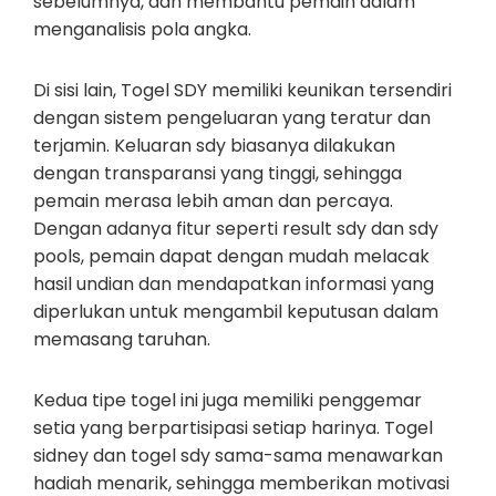
sebelumnya, dan membantu pemain dalam
menganalisis pola angka.
Di sisi lain, Togel SDY memiliki keunikan tersendiri
dengan sistem pengeluaran yang teratur dan
terjamin. Keluaran sdy biasanya dilakukan
dengan transparansi yang tinggi, sehingga
pemain merasa lebih aman dan percaya.
Dengan adanya fitur seperti result sdy dan sdy
pools, pemain dapat dengan mudah melacak
hasil undian dan mendapatkan informasi yang
diperlukan untuk mengambil keputusan dalam
memasang taruhan.
Kedua tipe togel ini juga memiliki penggemar
setia yang berpartisipasi setiap harinya. Togel
sidney dan togel sdy sama-sama menawarkan
hadiah menarik, sehingga memberikan motivasi