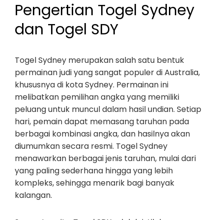
Pengertian Togel Sydney
dan Togel SDY
Togel Sydney merupakan salah satu bentuk
permainan judi yang sangat populer di Australia,
khususnya di kota Sydney. Permainan ini
melibatkan pemilihan angka yang memiliki
peluang untuk muncul dalam hasil undian. Setiap
hari, pemain dapat memasang taruhan pada
berbagai kombinasi angka, dan hasilnya akan
diumumkan secara resmi. Togel Sydney
menawarkan berbagai jenis taruhan, mulai dari
yang paling sederhana hingga yang lebih
kompleks, sehingga menarik bagi banyak
kalangan.