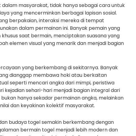
at dalam masyarakat, tidak hanya sebagai cara untuk
aya yang mencerminkan berbagai lapisan sosial.
rang berpakaian, interaksi mereka di tempat
digunakan dalam permainan ini. Banyak pemain yang
 khusus saat bermain, menciptakan suasana yang
mbah elemen visual yang menarik dan menjadi bagian
percayaan yang berkembang di sekitarnya. Banyak
yang dianggap membawa hoki atau berkaitan
ual seperti mencari angka dari mimpi, peristiwa
kejadian sehari-hari menjadi bagian integral dari
l bukan hanya sekadar permainan angka, melainkan
nilai dan keyakinan kolektif masyarakat.
ka dan budaya togel semakin berkembang dengan
galaman bermain togel menjadi lebih modern dan