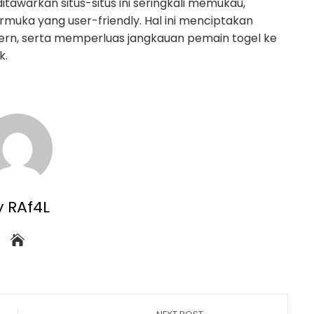
itawarkan situs-situs ini seringkali memukau,
muka yang user-friendly. Hal ini menciptakan
ern, serta memperluas jangkauan pemain togel ke
k.
y RAf4L