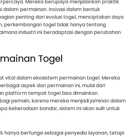
rpercaya. Mereka berupaya menjalankan praktik
i dalam permainan. Inovasi dalam bentuk
agian penting dari evolusi togel, menciptakan daya
an, perkembangan togel tidak hanya tentang
agaimana industri ini beradaptasi dengan perubahan
rmainan Togel
 vital dalam ekosistem permainan togel. Mereka
bagai aspek dari permainan ini, mulai dari
n platform tempat togel bisa dimainkan.
agi pemain, karena mereka menjadi jaminan dalam
a keberadaan bandar, sistem ini akan sulit untuk
k hanya berfungsi sebagai penyedia layanan, tetapi