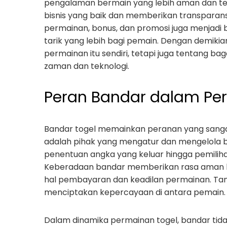
pengalaman bermain yang lebih aman dan te
bisnis yang baik dan memberikan transparans
permainan, bonus, dan promosi juga menjadi b
tarik yang lebih bagi pemain. Dengan demiki
permainan itu sendiri, tetapi juga tentang b
zaman dan teknologi.
Peran Bandar dalam Pe
Bandar togel memainkan peranan yang sangat
adalah pihak yang mengatur dan mengelola ber
penentuan angka yang keluar hingga pemiliha
Keberadaan bandar memberikan rasa aman b
hal pembayaran dan keadilan permainan. Tanp
menciptakan kepercayaan di antara pemain.
Dalam dinamika permainan togel, bandar tida