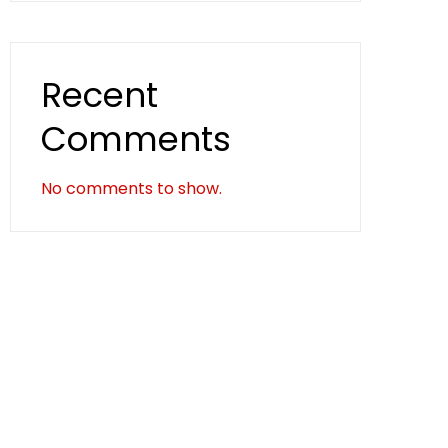
Recent
Comments
No comments to show.