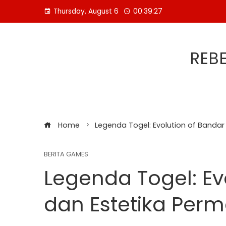
Skip
Thursday, August 6
00:39:28
to
content
REB
Home
Legenda Togel: Evolution of Bandar
BERITA GAMES
Legenda Togel: Ev
dan Estetika Per