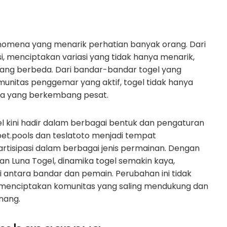
fenomena yang menarik perhatian banyak orang. Dari
i, menciptakan variasi yang tidak hanya menarik,
yang berbeda. Dari bandar-bandar togel yang
munitas penggemar yang aktif, togel tidak hanya
ya yang berkembang pesat.
l kini hadir dalam berbagai bentuk dan pengaturan
abet.pools dan teslatoto menjadi tempat
tisipasi dalam berbagai jenis permainan. Dengan
an Luna Togel, dinamika togel semakin kaya,
 antara bandar dan pemain. Perubahan ini tidak
 menciptakan komunitas yang saling mendukung dan
nang.