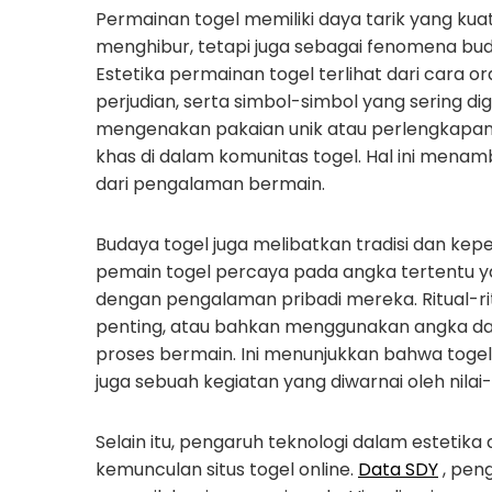
Permainan togel memiliki daya tarik yang ku
menghibur, tetapi juga sebagai fenomena bud
Estetika permainan togel terlihat dari cara o
perjudian, serta simbol-simbol yang sering 
mengenakan pakaian unik atau perlengkapan
khas di dalam komunitas togel. Hal ini mena
dari pengalaman bermain.
Budaya togel juga melibatkan tradisi dan ke
pemain togel percaya pada angka tertentu 
dengan pengalaman pribadi mereka. Ritual-rit
penting, atau bahkan menggunakan angka dari 
proses bermain. Ini menunjukkan bahwa toge
juga sebuah kegiatan yang diwarnai oleh nilai-
Selain itu, pengaruh teknologi dalam esteti
kemunculan situs togel online.
Data SDY
, pen