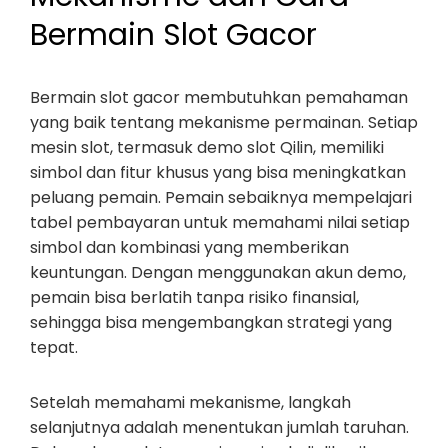
Bermain Slot Gacor
Bermain slot gacor membutuhkan pemahaman
yang baik tentang mekanisme permainan. Setiap
mesin slot, termasuk demo slot Qilin, memiliki
simbol dan fitur khusus yang bisa meningkatkan
peluang pemain. Pemain sebaiknya mempelajari
tabel pembayaran untuk memahami nilai setiap
simbol dan kombinasi yang memberikan
keuntungan. Dengan menggunakan akun demo,
pemain bisa berlatih tanpa risiko finansial,
sehingga bisa mengembangkan strategi yang
tepat.
Setelah memahami mekanisme, langkah
selanjutnya adalah menentukan jumlah taruhan.