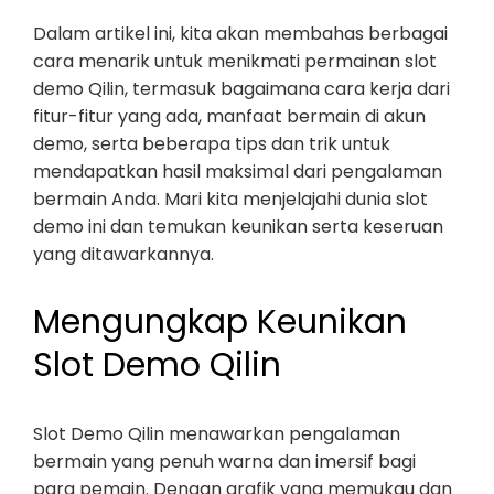
Dalam artikel ini, kita akan membahas berbagai
cara menarik untuk menikmati permainan slot
demo Qilin, termasuk bagaimana cara kerja dari
fitur-fitur yang ada, manfaat bermain di akun
demo, serta beberapa tips dan trik untuk
mendapatkan hasil maksimal dari pengalaman
bermain Anda. Mari kita menjelajahi dunia slot
demo ini dan temukan keunikan serta keseruan
yang ditawarkannya.
Mengungkap Keunikan
Slot Demo Qilin
Slot Demo Qilin menawarkan pengalaman
bermain yang penuh warna dan imersif bagi
para pemain. Dengan grafik yang memukau dan