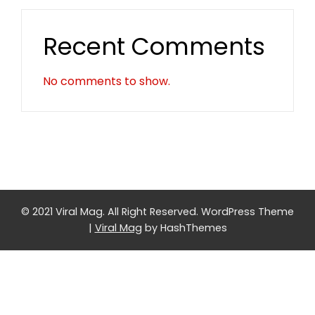
Recent Comments
No comments to show.
© 2021 Viral Mag. All Right Reserved.
WordPress Theme
|
Viral Mag
by HashThemes