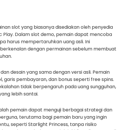
inan slot yang biasanya disediakan oleh penyedia
c Play. Dalam slot demo, pemain dapat mencoba
a harus mempertaruhkan uang asli. Ini
 berkenalan dengan permainan sebelum membuat
uhan.
 dan desain yang sama dengan versi asli. Pemain
, garis pembayaran, dan bonus seperti free spins.
kalahan tidak berpengaruh pada uang sungguhan,
ng lebih santai.
alah pemain dapat menguji berbagai strategi dan
erguna, terutama bagi pemain baru yang ingin
u, seperti Starlight Princess, tanpa risiko