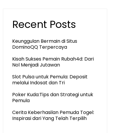
Recent Posts
Keunggulan Bermain di Situs
DominoQQ Terpercaya
Kisah Sukses Pemain Rubah4d: Dari
Nol Menjadi Jutawan
Slot Pulsa untuk Pemula: Deposit
melalui Indosat dan Tri
Poker Kuda:Tips dan Strategi untuk
Pemula
Cerita Keberhasilan Pemuda Togel:
Inspirasi dari Yang Telah Terpilih