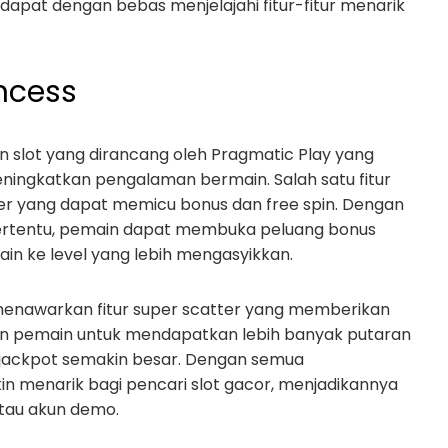
apat dengan bebas menjelajahi fitur-fitur menarik
incess
an slot yang dirancang oleh Pragmatic Play yang
ningkatkan pengalaman bermain. Salah satu fitur
ter yang dapat memicu bonus dan free spin. Dengan
ertentu, pemain dapat membuka peluang bonus
n ke level yang lebih mengasyikkan.
ga menawarkan fitur super scatter yang memberikan
an pemain untuk mendapatkan lebih banyak putaran
ackpot semakin besar. Dengan semua
in menarik bagi pencari slot gacor, menjadikannya
atau akun demo.