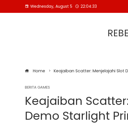
Skip
Wednesday, August 5
22:04:33
to
content
REB
Home
Keajaiban Scatter: Menjelajahi Slot 
BERITA GAMES
Keajaiban Scatter:
Demo Starlight Pr