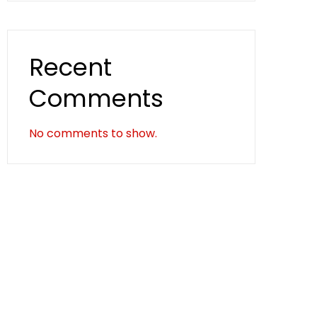
Recent
Comments
No comments to show.