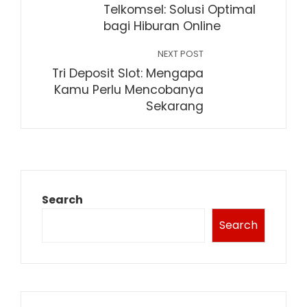
Telkomsel: Solusi Optimal
bagi Hiburan Online
NEXT POST
Tri Deposit Slot: Mengapa
Kamu Perlu Mencobanya
Sekarang
Search
Search