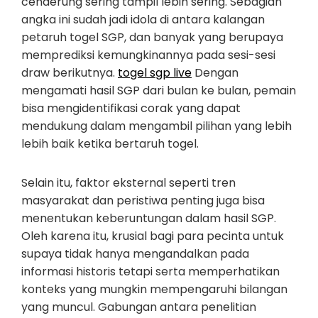
cenderung sering tampil lebih sering. Sebagian
angka ini sudah jadi idola di antara kalangan
petaruh togel SGP, dan banyak yang berupaya
memprediksi kemungkinannya pada sesi-sesi
draw berikutnya.
togel sgp live
Dengan
mengamati hasil SGP dari bulan ke bulan, pemain
bisa mengidentifikasi corak yang dapat
mendukung dalam mengambil pilihan yang lebih
lebih baik ketika bertaruh togel.
Selain itu, faktor eksternal seperti tren
masyarakat dan peristiwa penting juga bisa
menentukan keberuntungan dalam hasil SGP.
Oleh karena itu, krusial bagi para pecinta untuk
supaya tidak hanya mengandalkan pada
informasi historis tetapi serta memperhatikan
konteks yang mungkin mempengaruhi bilangan
yang muncul. Gabungan antara penelitian