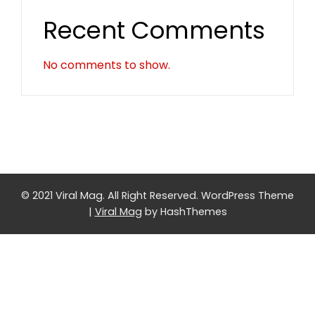
Recent Comments
No comments to show.
© 2021 Viral Mag. All Right Reserved.
WordPress Theme
|
Viral Mag
by HashThemes