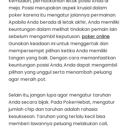
Kemudian, perhatikanlah letak posisi Anda di
meja. Posisi merupakan aspek krusial dalam
poker karena itu mengatur jalannya permainan.
Apabila Anda berada di letak akhir, Anda memiliki
keuntungan dalam melihat tindakan pemain lain
sebelum mengambil keputusan.
poker online
Gunakan keadaan ini untuk menggertak dan
mempersempit pilihan ketika Anda memiliki
tangan yang baik. Dengan cara memanfaatkan
keuntungan posisi Anda, Anda dapat mengambil
pilihan yang unggul serta menambah peluang
agar meraih pot.
Selain itu, jangan lupa agar mengatur taruhan
Anda secara bijak. Pada PokerHebat, mengatur
jumlah chip dan taruhan adalah rahasia
kesuksesan. Taruhan yang terlalu kecil bisa
memberi lawannya peluang melakukan call,