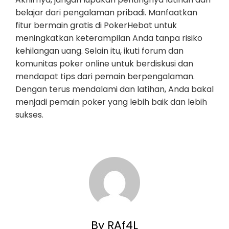
belajar dari pengalaman pribadi. Manfaatkan
fitur bermain gratis di PokerHebat untuk
meningkatkan keterampilan Anda tanpa risiko
kehilangan uang. Selain itu, ikuti forum dan
komunitas poker online untuk berdiskusi dan
mendapat tips dari pemain berpengalaman.
Dengan terus mendalami dan latihan, Anda bakal
menjadi pemain poker yang lebih baik dan lebih
sukses.
By RAf4L