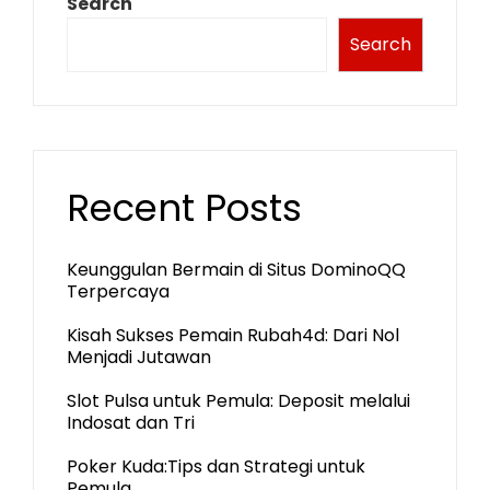
Search
Search
Recent Posts
Keunggulan Bermain di Situs DominoQQ
Terpercaya
Kisah Sukses Pemain Rubah4d: Dari Nol
Menjadi Jutawan
Slot Pulsa untuk Pemula: Deposit melalui
Indosat dan Tri
Poker Kuda:Tips dan Strategi untuk
Pemula