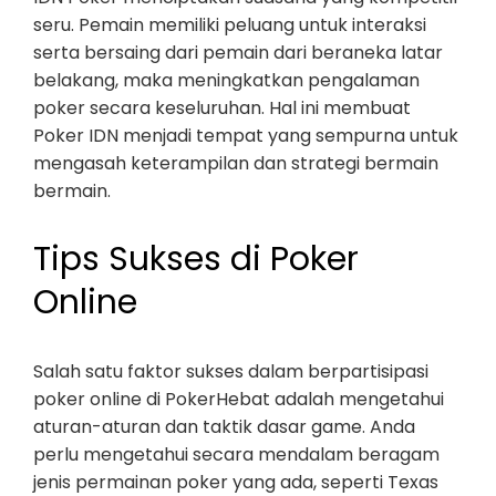
seru. Pemain memiliki peluang untuk interaksi
serta bersaing dari pemain dari beraneka latar
belakang, maka meningkatkan pengalaman
poker secara keseluruhan. Hal ini membuat
Poker IDN menjadi tempat yang sempurna untuk
mengasah keterampilan dan strategi bermain
bermain.
Tips Sukses di Poker
Online
Salah satu faktor sukses dalam berpartisipasi
poker online di PokerHebat adalah mengetahui
aturan-aturan dan taktik dasar game. Anda
perlu mengetahui secara mendalam beragam
jenis permainan poker yang ada, seperti Texas