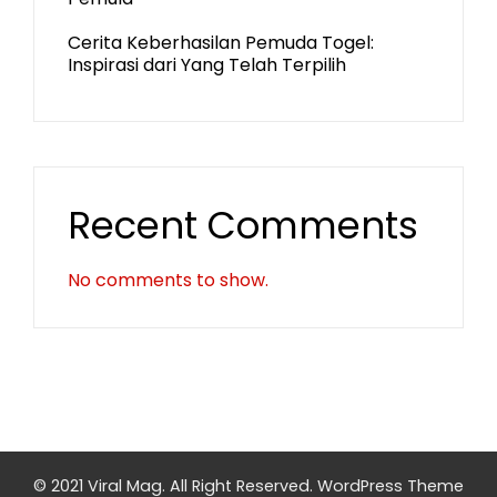
Cerita Keberhasilan Pemuda Togel:
Inspirasi dari Yang Telah Terpilih
Recent Comments
No comments to show.
© 2021 Viral Mag. All Right Reserved.
WordPress Theme