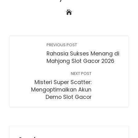
PREVIOUS POST
Rahasia Sukses Menang di
Mahjong Slot Gacor 2026
NEXT POST
Misteri Super Scatter:
Mengoptimalkan Akun
Demo Slot Gacor