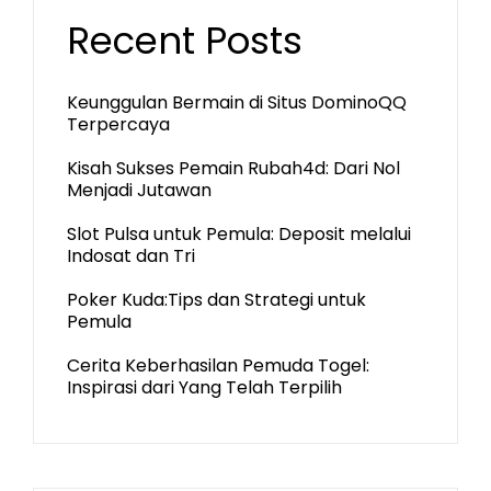
Recent Posts
Keunggulan Bermain di Situs DominoQQ
Terpercaya
Kisah Sukses Pemain Rubah4d: Dari Nol
Menjadi Jutawan
Slot Pulsa untuk Pemula: Deposit melalui
Indosat dan Tri
Poker Kuda:Tips dan Strategi untuk
Pemula
Cerita Keberhasilan Pemuda Togel:
Inspirasi dari Yang Telah Terpilih