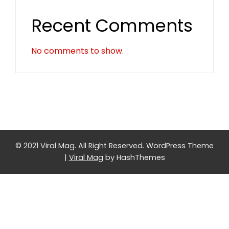
Recent Comments
No comments to show.
© 2021 Viral Mag. All Right Reserved.
WordPress Theme
|
Viral Mag
by HashThemes