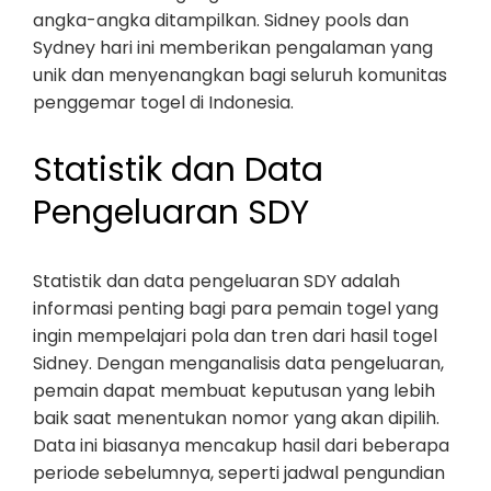
angka-angka ditampilkan. Sidney pools dan
Sydney hari ini memberikan pengalaman yang
unik dan menyenangkan bagi seluruh komunitas
penggemar togel di Indonesia.
Statistik dan Data
Pengeluaran SDY
Statistik dan data pengeluaran SDY adalah
informasi penting bagi para pemain togel yang
ingin mempelajari pola dan tren dari hasil togel
Sidney. Dengan menganalisis data pengeluaran,
pemain dapat membuat keputusan yang lebih
baik saat menentukan nomor yang akan dipilih.
Data ini biasanya mencakup hasil dari beberapa
periode sebelumnya, seperti jadwal pengundian