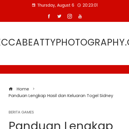
Skip
Thursday, August 6
20:23:01
to
content
ECCABEATTYPHOTOGRAPHY
Home
Panduan Lengkap Hasil dan Keluaran Togel Sidney
BERITA GAMES
Panduan Lengkap