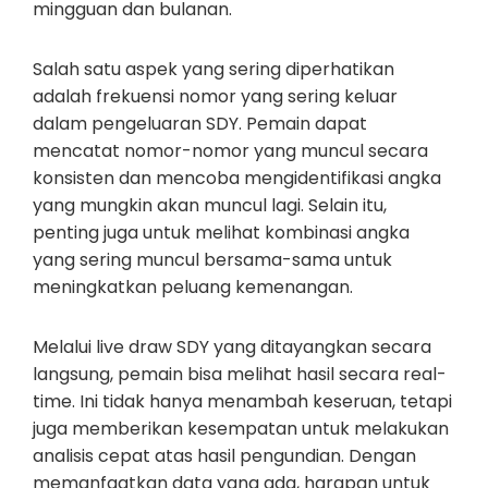
mingguan dan bulanan.
Salah satu aspek yang sering diperhatikan
adalah frekuensi nomor yang sering keluar
dalam pengeluaran SDY. Pemain dapat
mencatat nomor-nomor yang muncul secara
konsisten dan mencoba mengidentifikasi angka
yang mungkin akan muncul lagi. Selain itu,
penting juga untuk melihat kombinasi angka
yang sering muncul bersama-sama untuk
meningkatkan peluang kemenangan.
Melalui live draw SDY yang ditayangkan secara
langsung, pemain bisa melihat hasil secara real-
time. Ini tidak hanya menambah keseruan, tetapi
juga memberikan kesempatan untuk melakukan
analisis cepat atas hasil pengundian. Dengan
memanfaatkan data yang ada, harapan untuk