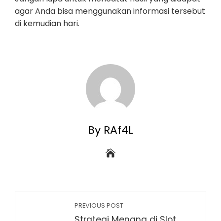
agar Anda bisa menggunakan informasi tersebut
di kemudian hari.
By RAf4L
PREVIOUS POST
Strategi Menang di Slot