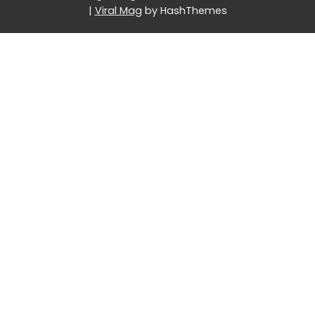
|
Viral Mag
by HashThemes