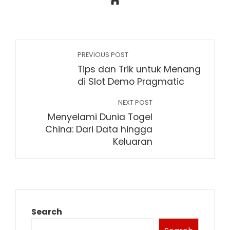
PREVIOUS POST
Tips dan Trik untuk Menang
di Slot Demo Pragmatic
NEXT POST
Menyelami Dunia Togel
China: Dari Data hingga
Keluaran
Search