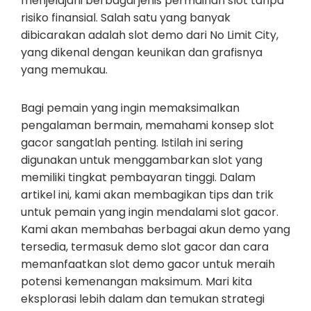
menjelajahi berbagai jenis permainan slot tanpa
risiko finansial. Salah satu yang banyak
dibicarakan adalah slot demo dari No Limit City,
yang dikenal dengan keunikan dan grafisnya
yang memukau.
Bagi pemain yang ingin memaksimalkan
pengalaman bermain, memahami konsep slot
gacor sangatlah penting. Istilah ini sering
digunakan untuk menggambarkan slot yang
memiliki tingkat pembayaran tinggi. Dalam
artikel ini, kami akan membagikan tips dan trik
untuk pemain yang ingin mendalami slot gacor.
Kami akan membahas berbagai akun demo yang
tersedia, termasuk demo slot gacor dan cara
memanfaatkan slot demo gacor untuk meraih
potensi kemenangan maksimum. Mari kita
eksplorasi lebih dalam dan temukan strategi