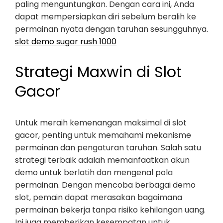
paling menguntungkan. Dengan cara ini, Anda
dapat mempersiapkan diri sebelum beralih ke
permainan nyata dengan taruhan sesungguhnya.
slot demo sugar rush 1000
Strategi Maxwin di Slot
Gacor
Untuk meraih kemenangan maksimal di slot
gacor, penting untuk memahami mekanisme
permainan dan pengaturan taruhan. Salah satu
strategi terbaik adalah memanfaatkan akun
demo untuk berlatih dan mengenal pola
permainan. Dengan mencoba berbagai demo
slot, pemain dapat merasakan bagaimana
permainan bekerja tanpa risiko kehilangan uang.
Ini juga memberikan kesempatan untuk