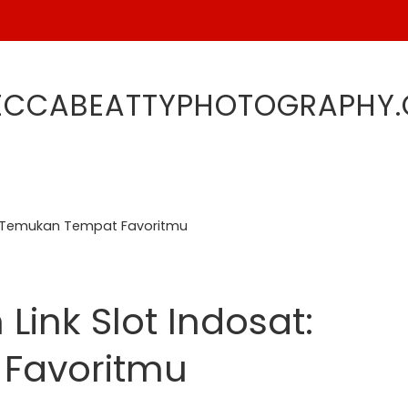
ECCABEATTYPHOTOGRAPHY
at: Temukan Tempat Favoritmu
 Link Slot Indosat:
Favoritmu