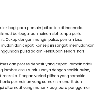
uler bagi para pemain judi online di Indonesia.
ikmati berbagai permainan slot tanpa perlu
 Cukup dengan mengisi pulsa, pemain bisa
 mudah dan cepat. Konsep ini sangat memudahkan
ggunaan pulsa dalam kehidupan sehari-hari.
akses dan proses deposit yang cepat. Pemain tidak
g lambat atau rumit. Hanya dengan sedikit pulsa,
 mereka. Dengan variasi pilihan yang semakin
i jenis permainan yang semakin menarik dan
agai alternatif yang menarik bagi para penggemar