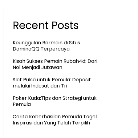
Recent Posts
Keunggulan Bermain di Situs
DominoQQ Terpercaya
Kisah Sukses Pemain Rubah4d: Dari
Nol Menjadi Jutawan
Slot Pulsa untuk Pemula: Deposit
melalui Indosat dan Tri
Poker Kuda:Tips dan Strategi untuk
Pemula
Cerita Keberhasilan Pemuda Togel:
Inspirasi dari Yang Telah Terpilih