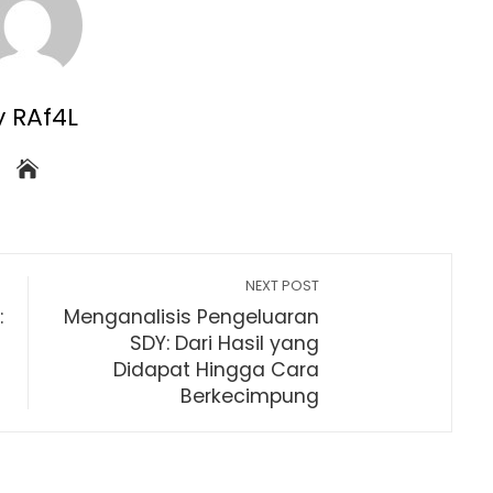
y RAf4L
NEXT POST
:
Menganalisis Pengeluaran
SDY: Dari Hasil yang
Didapat Hingga Cara
Berkecimpung