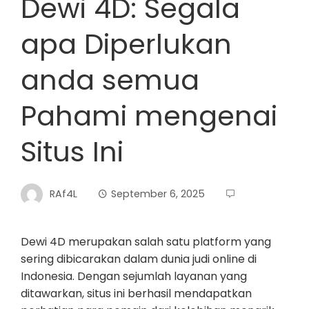
Dewi 4D: Segala
apa Diperlukan
anda semua
Pahami mengenai
Situs Ini
RAf4L
September 6, 2025
Dewi 4D merupakan salah satu platform yang
sering dibicarakan dalam dunia judi online di
Indonesia. Dengan sejumlah layanan yang
ditawarkan, situs ini berhasil mendapatkan