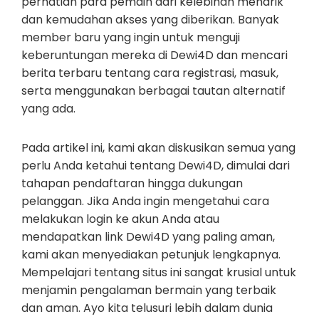
perhatian para pemain dari kelebihan menarik
dan kemudahan akses yang diberikan. Banyak
member baru yang ingin untuk menguji
keberuntungan mereka di Dewi4D dan mencari
berita terbaru tentang cara registrasi, masuk,
serta menggunakan berbagai tautan alternatif
yang ada.
Pada artikel ini, kami akan diskusikan semua yang
perlu Anda ketahui tentang Dewi4D, dimulai dari
tahapan pendaftaran hingga dukungan
pelanggan. Jika Anda ingin mengetahui cara
melakukan login ke akun Anda atau
mendapatkan link Dewi4D yang paling aman,
kami akan menyediakan petunjuk lengkapnya.
Mempelajari tentang situs ini sangat krusial untuk
menjamin pengalaman bermain yang terbaik
dan aman. Ayo kita telusuri lebih dalam dunia