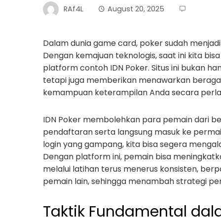
RAf4L
August 20, 2025
Dalam dunia game card, poker sudah menjadi sa
Dengan kemajuan teknologis, saat ini kita bis
platform contoh IDN Poker. Situs ini bukan
tetapi juga memberikan menawarkan beraga
kemampuan keterampilan Anda secara perla
IDN Poker membolehkan para pemain dari be
pendaftaran serta langsung masuk ke permai
login yang gampang, kita bisa segera menga
Dengan platform ini, pemain bisa meningka
melalui latihan terus menerus konsisten, berp
pemain lain, sehingga menambah strategi p
Taktik Fundamental dal