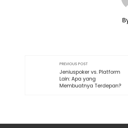
B
PREVIOUS POST
Jeniuspoker vs. Platform
Lain: Apa yang
Membuatnya Terdepan?