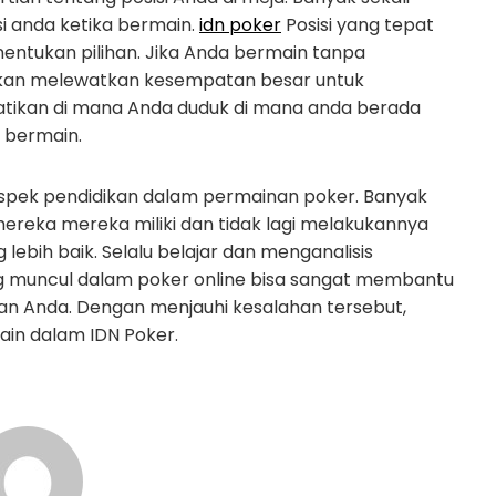
i anda ketika bermain.
idn poker
Posisi yang tepat
ntukan pilihan. Jika Anda bermain tanpa
 akan melewatkan kesempatan besar untuk
atikan di mana Anda duduk di mana anda berada
 bermain.
aspek pendidikan dalam permainan poker. Banyak
eka mereka miliki dan tidak lagi melakukannya
lebih baik. Selalu belajar dan menganalisis
g muncul dalam poker online bisa sangat membantu
Anda. Dengan menjauhi kesalahan tersebut,
in dalam IDN Poker.