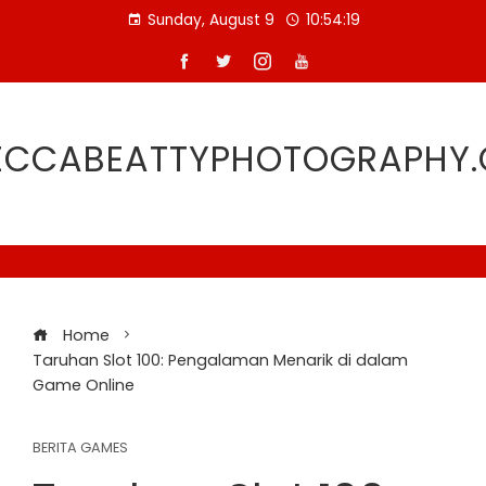
Skip
Sunday, August 9
10:54:19
to
content
ECCABEATTYPHOTOGRAPHY
Home
Taruhan Slot 100: Pengalaman Menarik di dalam
Game Online
BERITA GAMES