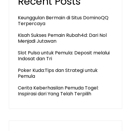
Recent Posts
Keunggulan Bermain di Situs DominoQQ
Terpercaya
Kisah Sukses Pemain Rubah4d: Dari Nol
Menjadi Jutawan
Slot Pulsa untuk Pemula: Deposit melalui
Indosat dan Tri
Poker Kuda:Tips dan Strategi untuk
Pemula
Cerita Keberhasilan Pemuda Togel:
Inspirasi dari Yang Telah Terpilih