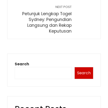
NEXT POST
Petunjuk Lengkap Togel
Sydney: Pengundian
Langsung dan Rekap
Keputusan
Search
Search