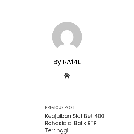
By RAf4L
PREVIOUS POST
Keajaiban Slot Bet 400:
Rahasia di Balik RTP
Tertinggi