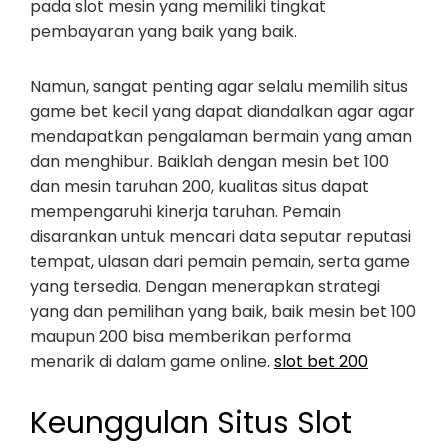
pada slot mesin yang memiliki tingkat
pembayaran yang baik yang baik.
Namun, sangat penting agar selalu memilih situs
game bet kecil yang dapat diandalkan agar agar
mendapatkan pengalaman bermain yang aman
dan menghibur. Baiklah dengan mesin bet 100
dan mesin taruhan 200, kualitas situs dapat
mempengaruhi kinerja taruhan. Pemain
disarankan untuk mencari data seputar reputasi
tempat, ulasan dari pemain pemain, serta game
yang tersedia. Dengan menerapkan strategi
yang dan pemilihan yang baik, baik mesin bet 100
maupun 200 bisa memberikan performa
menarik di dalam game online.
slot bet 200
Keunggulan Situs Slot