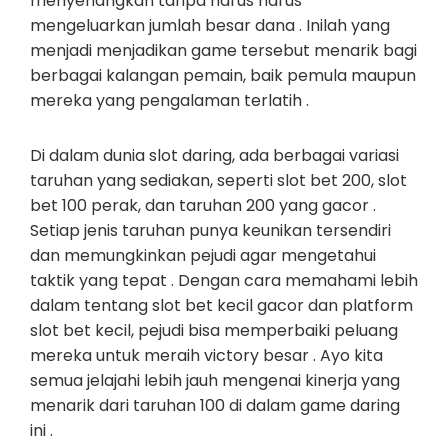
menyenangkan tanpa harus harus
mengeluarkan jumlah besar dana . Inilah yang
menjadi menjadikan game tersebut menarik bagi
berbagai kalangan pemain, baik pemula maupun
mereka yang pengalaman terlatih .
Di dalam dunia slot daring, ada berbagai variasi
taruhan yang sediakan, seperti slot bet 200, slot
bet 100 perak, dan taruhan 200 yang gacor .
Setiap jenis taruhan punya keunikan tersendiri
dan memungkinkan pejudi agar mengetahui
taktik yang tepat . Dengan cara memahami lebih
dalam tentang slot bet kecil gacor dan platform
slot bet kecil, pejudi bisa memperbaiki peluang
mereka untuk meraih victory besar . Ayo kita
semua jelajahi lebih jauh mengenai kinerja yang
menarik dari taruhan 100 di dalam game daring
ini .