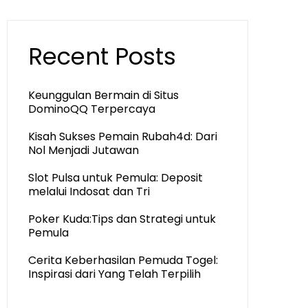
Recent Posts
Keunggulan Bermain di Situs
DominoQQ Terpercaya
Kisah Sukses Pemain Rubah4d: Dari
Nol Menjadi Jutawan
Slot Pulsa untuk Pemula: Deposit
melalui Indosat dan Tri
Poker Kuda:Tips dan Strategi untuk
Pemula
Cerita Keberhasilan Pemuda Togel:
Inspirasi dari Yang Telah Terpilih