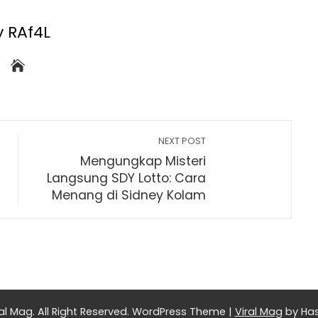
y RAf4L
NEXT POST
Mengungkap Misteri
Langsung SDY Lotto: Cara
Menang di Sidney Kolam
al Mag. All Right Reserved.
WordPress Theme
|
Viral Mag
by Ha