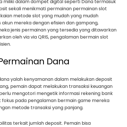
nda miliki dalam dompet digital seperti Dana termasuk
it sekali menikmati permainan permainan slot
kaian metode slot yang mudah yang mudah
akun mereka dengan efisien dan gampang,
eka jenis permainan yang tersedia yang ditawarkan
rkan oleh via via QRIS, pengalaman bermain slot
sien.
Permainan Dana
dana yalah kenyamanan dalam melakukan deposit
ang, pemain dapat melakukan transaksi keuangan
 perlu mengotori mengetik informasi rekening bank
tuk fokus pada pengalaman bermain game mereka
engan metode transaksi yang panjang.
litas terkait jumlah deposit. Pemain bisa