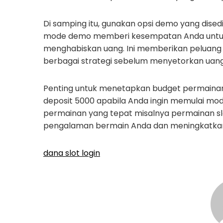
Di samping itu, gunakan opsi demo yang dise
mode demo memberi kesempatan Anda untuk 
menghabiskan uang. Ini memberikan peluang 
berbagai strategi sebelum menyetorkan uan
Penting untuk menetapkan budget permainan A
deposit 5000 apabila Anda ingin memulai moda
permainan yang tepat misalnya permainan s
pengalaman bermain Anda dan meningkatka
dana slot login