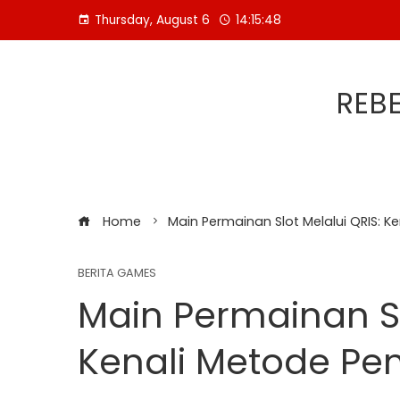
Skip
Thursday, August 6
14:15:48
to
content
REB
Home
Main Permainan Slot Melalui QRIS:
BERITA GAMES
Main Permainan Sl
Kenali Metode P