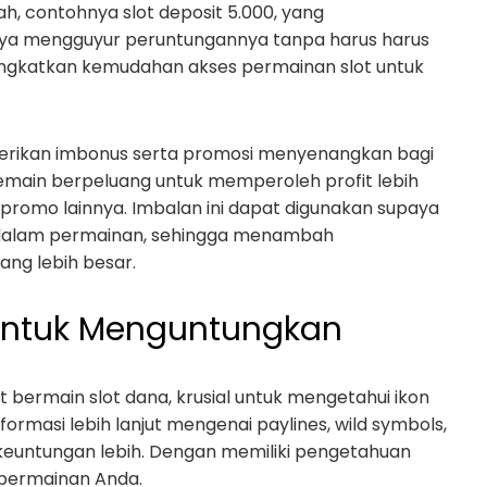
, contohnya slot deposit 5.000, yang
aya mengguyur peruntungannya tanpa harus harus
ningkatkan kemudahan akses permainan slot untuk
mberikan imbonus serta promosi menyenangkan bagi
emain berpeluang untuk memperoleh profit lebih
 promo lainnya. Imbalan ini dapat digunakan supaya
 dalam permainan, sehingga menambah
g lebih besar.
untuk Menguntungkan
ermain slot dana, krusial untuk mengetahui ikon
formasi lebih lanjut mengenai paylines, wild symbols,
euntungan lebih. Dengan memiliki pengetahuan
k permainan Anda.