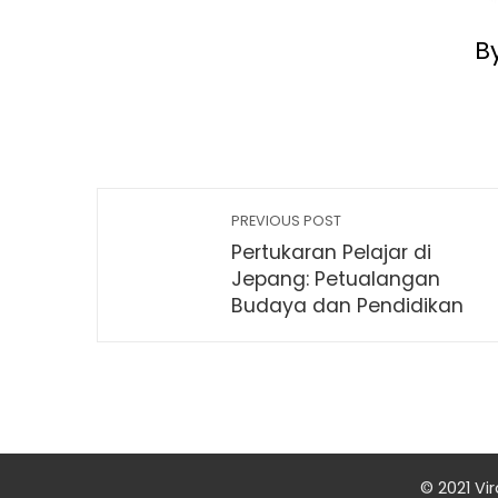
B
PREVIOUS POST
Pertukaran Pelajar di
Jepang: Petualangan
Budaya dan Pendidikan
© 2021 Vir